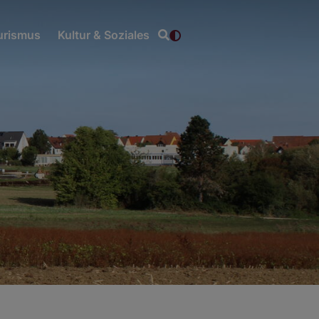
ourismus
Kultur & Soziales