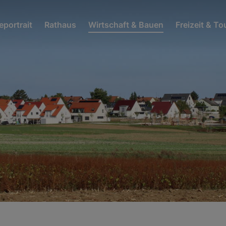
portrait
Rathaus
Wirtschaft & Bauen
Freizeit & T