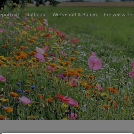
portrait
Rathaus
Wirtschaft & Bauen
Freizeit & T