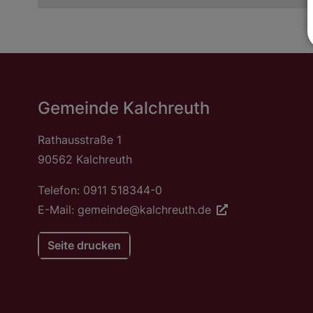
Gemeinde Kalchreuth
Rathausstraße 1
90562 Kalchreuth
Telefon: 0911 518344-0
E-Mail: gemeinde@kalchreuth.de
Seite drucken