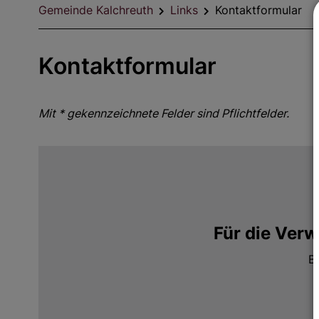
Gemeinde Kalchreuth
Links
Kontaktformular
Kontaktformular
Mit * gekennzeichnete Felder sind Pflichtfelder.
Für die Ver
Bi