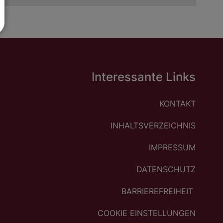
Interessante Links
KONTAKT
INHALTSVERZEICHNIS
IMPRESSUM
DATENSCHUTZ
BARRIEREFREIHEIT
COOKIE EINSTELLUNGEN