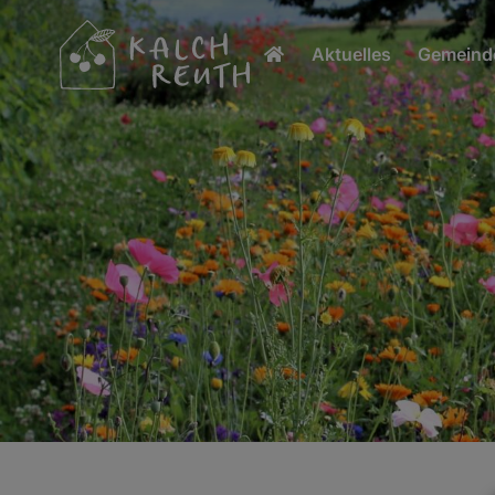
Aktuelles
Gemeinde