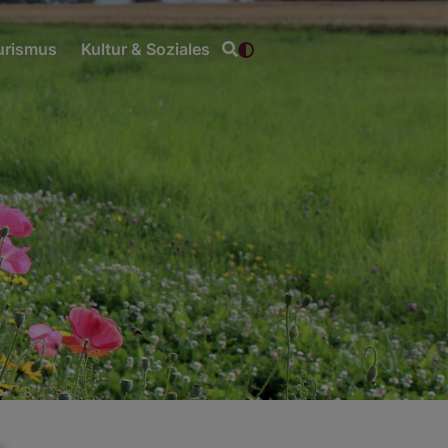
ourismus
Kultur & Soziales