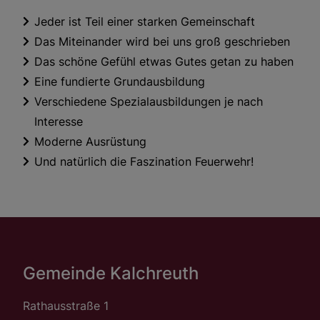
Jeder ist Teil einer starken Gemeinschaft
Das Miteinander wird bei uns groß geschrieben
Das schöne Gefühl etwas Gutes getan zu haben
Eine fundierte Grundausbildung
Verschiedene Spezialausbildungen je nach
Interesse
Moderne Ausrüstung
Und natürlich die Faszination Feuerwehr!
Gemeinde Kalchreuth
Rathausstraße 1