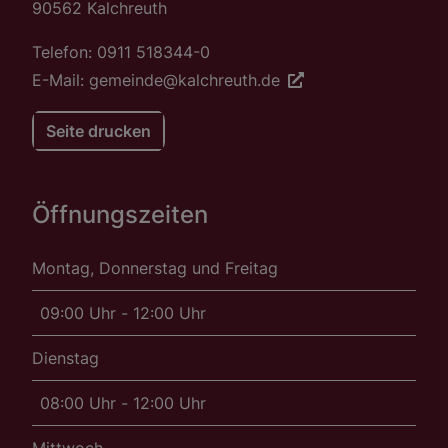
90562 Kalchreuth
Telefon: 0911 518344-0
E-Mail: gemeinde@kalchreuth.de
Seite drucken
Öffnungszeiten
Montag, Donnerstag und Freitag
09:00 Uhr - 12:00 Uhr
Dienstag
08:00 Uhr - 12:00 Uhr
Mittwoch