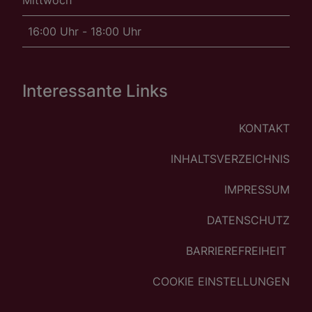
16:00 Uhr - 18:00 Uhr
Interessante Links
KONTAKT
INHALTSVERZEICHNIS
IMPRESSUM
DATENSCHUTZ
BARRIEREFREIHEIT
COOKIE EINSTELLUNGEN