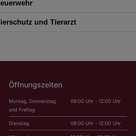
Feuerwehr
ierschutz und Tierarzt
Öffnungszeiten
Montag, Donnerstag
09:00 Uhr - 12:00 Uhr
und Freitag
Dienstag
08:00 Uhr - 12:00 Uhr