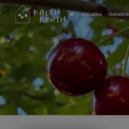
Aktuelles
Gemeinde