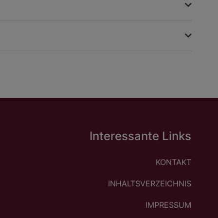
Interessante Links
KONTAKT
INHALTSVERZEICHNIS
IMPRESSUM