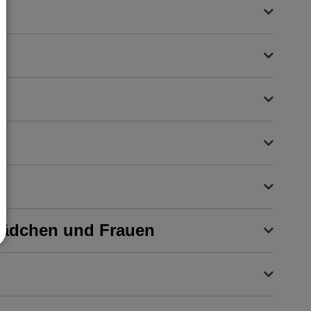
 Mädchen und Frauen