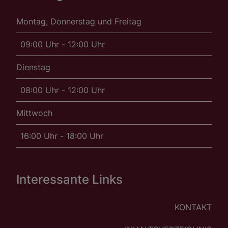
Montag, Donnerstag und Freitag
09:00 Uhr - 12:00 Uhr
Dienstag
08:00 Uhr - 12:00 Uhr
Mittwoch
16:00 Uhr - 18:00 Uhr
Interessante Links
KONTAKT