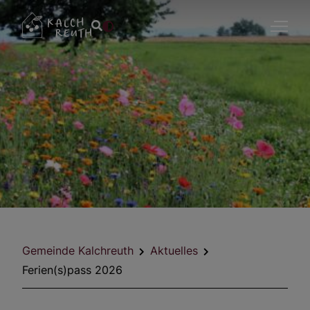
Gemeinde Kalchreuth
Aktuelles
Ferien(s)pass 2026