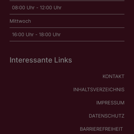
08:00 Uhr - 12:00 Uhr
Mittwoch
16:00 Uhr - 18:00 Uhr
Interessante Links
KONTAKT
INHALTSVERZEICHNIS
IMPRESSUM
DATENSCHUTZ
BARRIEREFREIHEIT