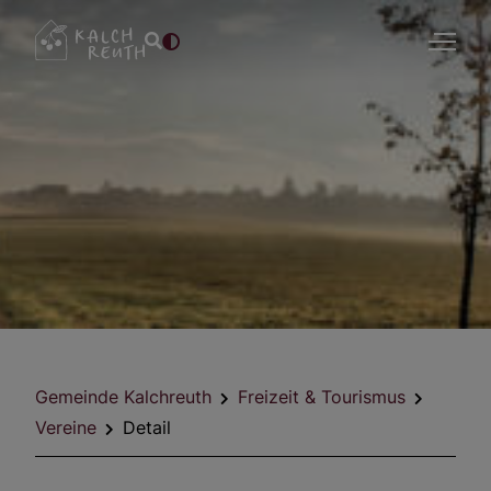
Gemeinde Kalchreuth
Freizeit & Tourismus
Vereine
Detail