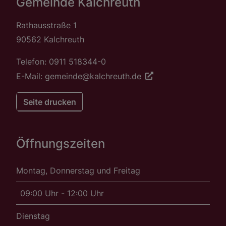
Gemeinde Kalchreuth
Rathausstraße 1
90562 Kalchreuth
Telefon: 0911 518344-0
E-Mail: gemeinde@kalchreuth.de
Seite drucken
Öffnungszeiten
Montag, Donnerstag und Freitag
09:00 Uhr - 12:00 Uhr
Dienstag