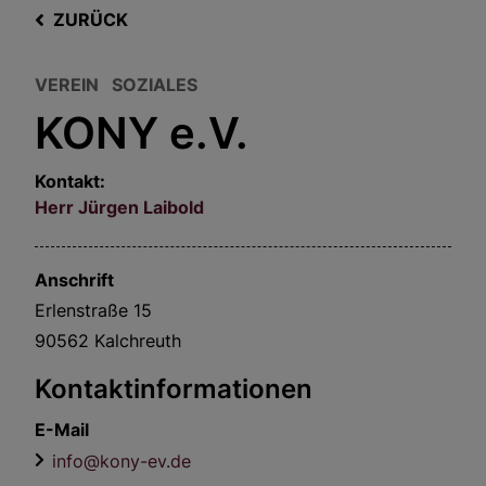
ZURÜCK
VEREIN
SOZIALES
KONY e.V.
Kontakt:
Herr
Jürgen
Laibold
Anschrift
Erlenstraße 15
90562
Kalchreuth
Kontaktinformationen
E-Mail
info@kony-ev.de