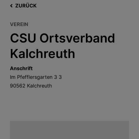
ZURÜCK
VEREIN
CSU Ortsverband
Kalchreuth
Anschrift
Im Pfefflersgarten 3
3
90562
Kalchreuth