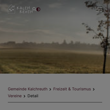
Gemeinde Kalchreuth
Freizeit & Tourismus
Vereine
Detail