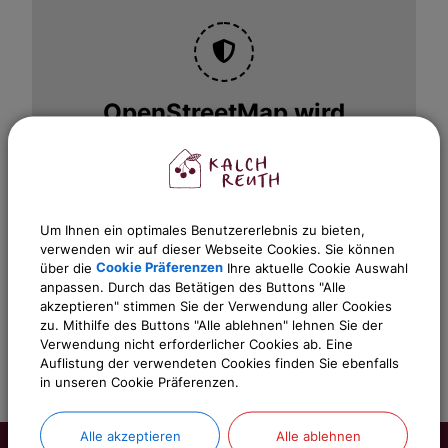
OpenStreetMap wird
derzeit nicht angezeigt
Bitte aktivieren Sie "OpenStreetMap" in
Ihren Cookie Einstellungen.
Um Ihnen ein optimales Benutzererlebnis zu bieten,
Cookies Anpassen
verwenden wir auf dieser Webseite Cookies. Sie können
über die
Cookie Präferenzen
Ihre aktuelle Cookie Auswahl
anpassen. Durch das Betätigen des Buttons "Alle
akzeptieren" stimmen Sie der Verwendung aller Cookies
zu. Mithilfe des Buttons "Alle ablehnen" lehnen Sie der
Verwendung nicht erforderlicher Cookies ab. Eine
Auflistung der verwendeten Cookies finden Sie ebenfalls
in unseren Cookie Präferenzen.
Alle akzeptieren
Alle ablehnen