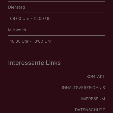
Dienstag
08:00 Uhr - 12:00 Uhr
Mittwoch
16:00 Uhr - 18:00 Uhr
Interessante Links
KONTAKT
INHALTSVERZEICHNIS
IMPRESSUM
DATENSCHUTZ