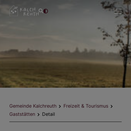
Gemeinde Kalchreuth
Freizeit & Tourismus
Gaststätten
Detail