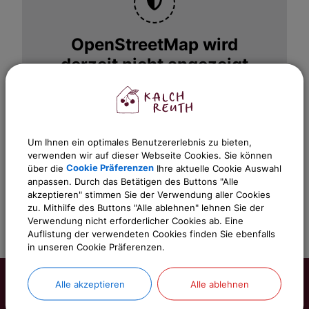
OpenStreetMap wird
derzeit nicht angezeigt
Bitte aktivieren Sie "OpenStreetMap" in
Ihren Cookie Einstellungen.
Cookies Anpassen
Um Ihnen ein optimales Benutzererlebnis zu bieten,
verwenden wir auf dieser Webseite Cookies. Sie können
über die
Cookie Präferenzen
Ihre aktuelle Cookie Auswahl
anpassen. Durch das Betätigen des Buttons "Alle
akzeptieren" stimmen Sie der Verwendung aller Cookies
zu. Mithilfe des Buttons "Alle ablehnen" lehnen Sie der
Verwendung nicht erforderlicher Cookies ab. Eine
Auflistung der verwendeten Cookies finden Sie ebenfalls
in unseren Cookie Präferenzen.
Alle akzeptieren
Alle ablehnen