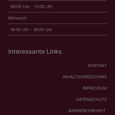
08:00 Uhr - 12:00 Uhr
Mittwoch
16:00 Uhr - 18:00 Uhr
Interessante Links
KONTAKT
INHALTSVERZEICHNIS
IMPRESSUM
DATENSCHUTZ
BARRIEREFREIHEIT