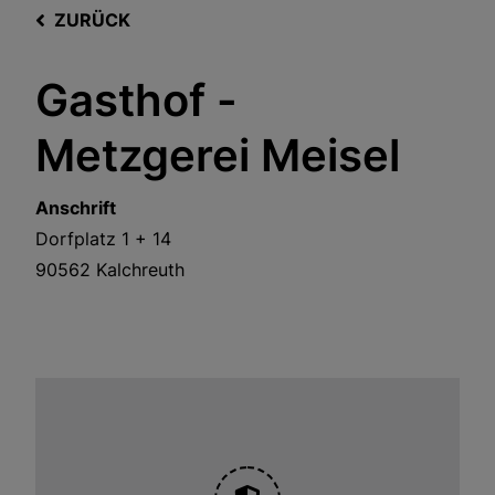
ZURÜCK
Gasthof -
Metzgerei Meisel
Anschrift
Dorfplatz 1 + 14
90562
Kalchreuth