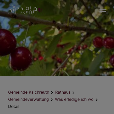
Gemeinde Kalchreuth
Rathaus
Gemeindeverwaltung
Was erledige ich wo
Detail