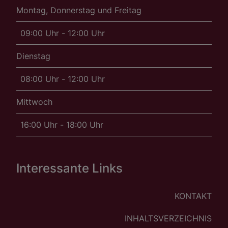
Montag, Donnerstag und Freitag
09:00 Uhr - 12:00 Uhr
Dienstag
08:00 Uhr - 12:00 Uhr
Mittwoch
16:00 Uhr - 18:00 Uhr
Interessante Links
KONTAKT
INHALTSVERZEICHNIS