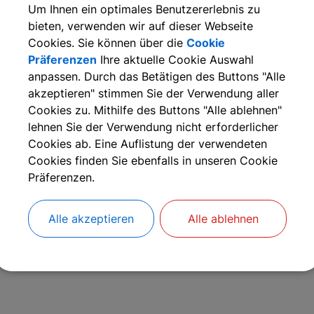
Um Ihnen ein optimales Benutzererlebnis zu
Gemeinde Kalchreuth
bieten, verwenden wir auf dieser Webseite
Cookies. Sie können über die
Cookie
Präferenzen
Ihre aktuelle Cookie Auswahl
anpassen. Durch das Betätigen des Buttons "Alle
akzeptieren" stimmen Sie der Verwendung aller
Cookies zu. Mithilfe des Buttons "Alle ablehnen"
lehnen Sie der Verwendung nicht erforderlicher
Cookies ab. Eine Auflistung der verwendeten
Cookies finden Sie ebenfalls in unseren Cookie
Präferenzen.
Alle akzeptieren
Alle ablehnen