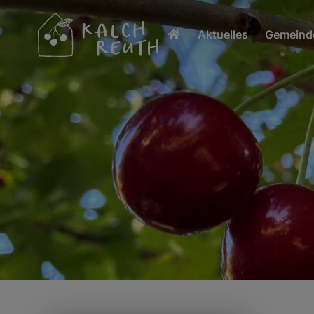
Aktuelles
Gemeinde