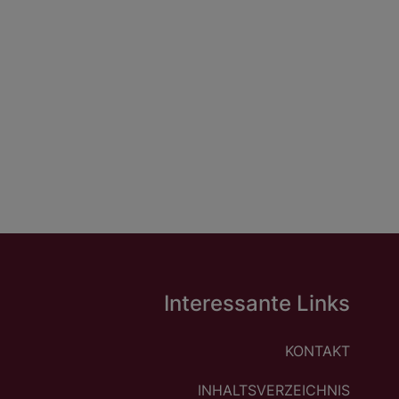
Interessante Links
KONTAKT
INHALTSVERZEICHNIS