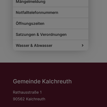
Mängelmeldung
Notfalltelefonnummern
Öffnungszeiten
Satzungen & Verordnungen
Wasser & Abwasser
Gemeinde Kalchreuth
Rathausstraße 1
90562 Kalchreuth