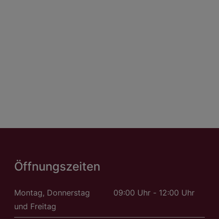
Öffnungszeiten
Montag, Donnerstag
09:00 Uhr - 12:00 Uhr
und Freitag