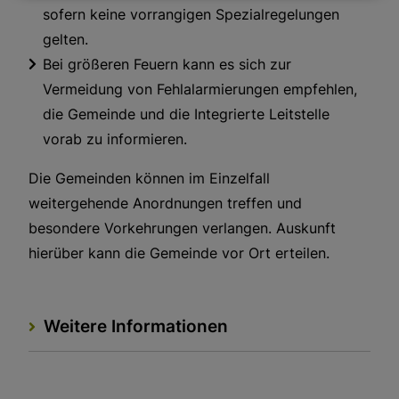
sofern keine vorrangigen Spezialregelungen
gelten.
Bei größeren Feuern kann es sich zur
Vermeidung von Fehlalarmierungen empfehlen,
die Gemeinde und die Integrierte Leitstelle
vorab zu informieren.
Die Gemeinden können im Einzelfall
weitergehende Anordnungen treffen und
besondere Vorkehrungen verlangen. Auskunft
hierüber kann die Gemeinde vor Ort erteilen.
Weitere Informationen