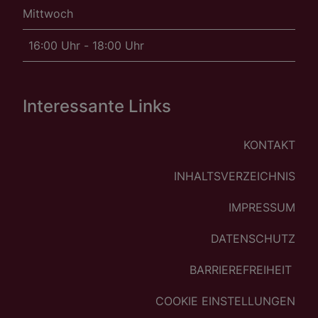
Mittwoch
16:00 Uhr - 18:00 Uhr
Interessante Links
KONTAKT
INHALTSVERZEICHNIS
IMPRESSUM
DATENSCHUTZ
BARRIEREFREIHEIT
COOKIE EINSTELLUNGEN