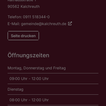
90562 Kalchreuth
Telefon: 0911 518344-0
E-Mail: gemeinde@kalchreuth.de
Seite drucken
Öffnungszeiten
Montag, Donnerstag und Freitag
09:00 Uhr - 12:00 Uhr
Dienstag
08:00 Uhr - 12:00 Uhr