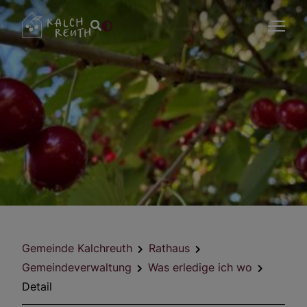
Gemeinde Kalchreuth
Rathaus
Gemeindeverwaltung
Was erledige ich wo
Detail