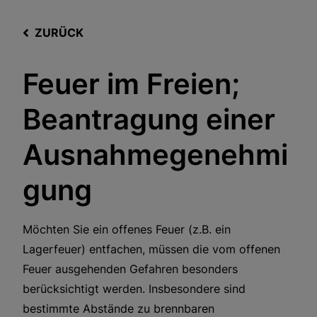
ZURÜCK
Feuer im Freien;
Beantragung einer
Ausnahmegenehmi
gung
Möchten Sie ein offenes Feuer (z.B. ein
Lagerfeuer) entfachen, müssen die vom offenen
Feuer ausgehenden Gefahren besonders
berücksichtigt werden. Insbesondere sind
bestimmte Abstände zu brennbaren