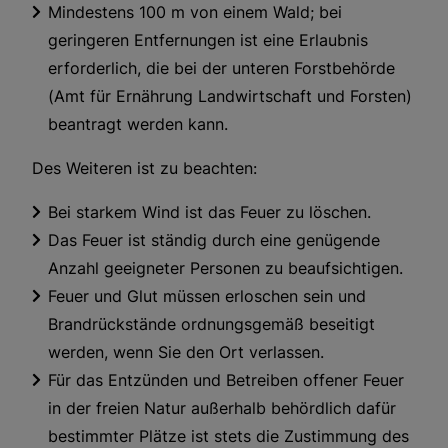
Mindestens 100 m von einem Wald; bei
geringeren Entfernungen ist eine Erlaubnis
erforderlich, die bei der unteren Forstbehörde
(Amt für Ernährung Landwirtschaft und Forsten)
beantragt werden kann.
Des Weiteren ist zu beachten:
Bei starkem Wind ist das Feuer zu löschen.
Das Feuer ist ständig durch eine genügende
Anzahl geeigneter Personen zu beaufsichtigen.
Feuer und Glut müssen erloschen sein und
Brandrückstände ordnungsgemäß beseitigt
werden, wenn Sie den Ort verlassen.
Für das Entzünden und Betreiben offener Feuer
in der freien Natur außerhalb behördlich dafür
bestimmter Plätze ist stets die Zustimmung des