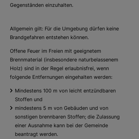
Gegenständen einzuhalten.
Allgemein gilt: Für die Umgebung dürfen keine
Brandgefahren entstehen können.
Offene Feuer im Freien mit geeignetem
Brennmaterial (insbesondere naturbelassenem
Holz) sind in der Regel erlaubnisfrei, wenn
folgende Entfernungen eingehalten werden:
Mindestens 100 m von leicht entzündbaren
Stoffen und
mindestens 5 m von Gebäuden und von
sonstigen brennbaren Stoffen; die Zulassung
einer Ausnahme kann bei der Gemeinde
beantragt werden.