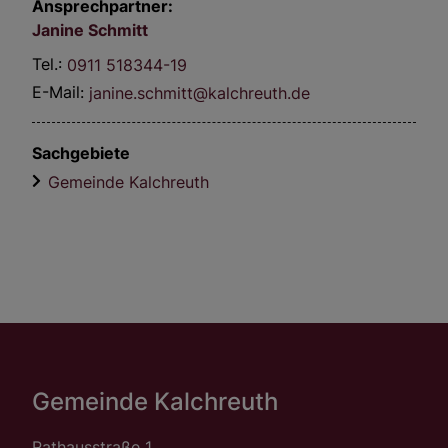
Ansprechpartner:
Janine
Schmitt
Tel.:
0911 518344-19
E-Mail:
janine.schmitt@kalchreuth.de
Sachgebiete
Gemeinde Kalchreuth
Gemeinde Kalchreuth
Rathausstraße 1