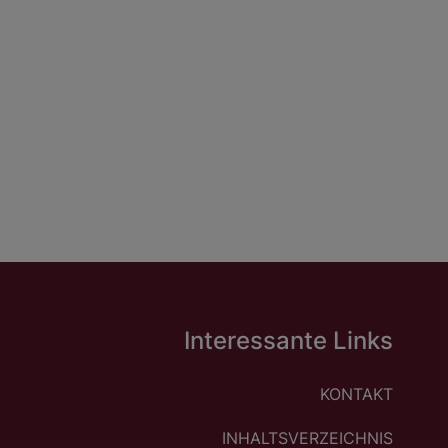
Interessante Links
KONTAKT
INHALTSVERZEICHNIS