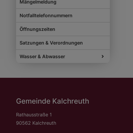
Mängelmeldung
Notfalltelefonnummern
Öffnungszeiten
Satzungen & Verordnungen
Wasser & Abwasser
Gemeinde Kalchreuth
Rathausstraße 1
90562 Kalchreuth