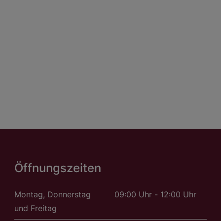
Öffnungszeiten
Montag, Donnerstag
09:00 Uhr - 12:00 Uhr
und Freitag