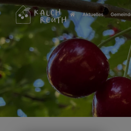
Aktuelles
Gemeinde