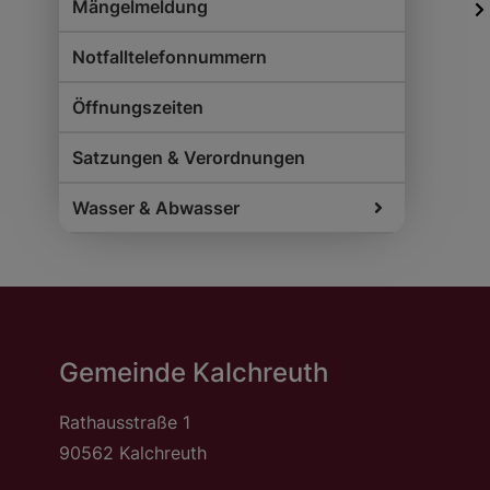
Mängelmeldung
Notfalltelefonnummern
Öffnungszeiten
Satzungen & Verordnungen
Wasser & Abwasser
Gemeinde Kalchreuth
Rathausstraße 1
90562 Kalchreuth