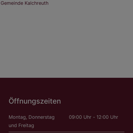
Gemeinde Kalchreuth
Öffnungszeiten
Montag, Donnerstag
09:00 Uhr - 12:00 Uhr
und Freitag