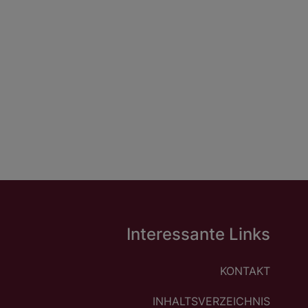
Interessante Links
KONTAKT
INHALTSVERZEICHNIS