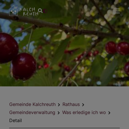
Gemeinde Kalchreuth
Rathaus
Gemeindeverwaltung
Was erledige ich wo
Detail