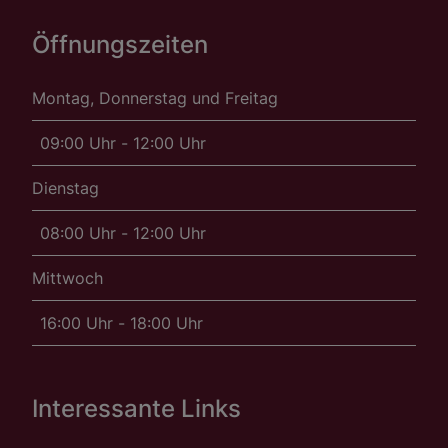
Öffnungszeiten
Montag, Donnerstag und Freitag
09:00 Uhr - 12:00 Uhr
Dienstag
08:00 Uhr - 12:00 Uhr
Mittwoch
16:00 Uhr - 18:00 Uhr
Interessante Links