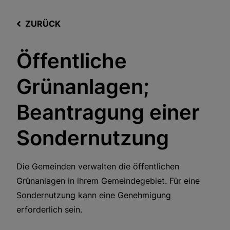
ZURÜCK
Öffentliche
Grünanlagen;
Beantragung einer
Sondernutzung
Die Gemeinden verwalten die öffentlichen
Grünanlagen in ihrem Gemeindegebiet. Für eine
Sondernutzung kann eine Genehmigung
erforderlich sein.