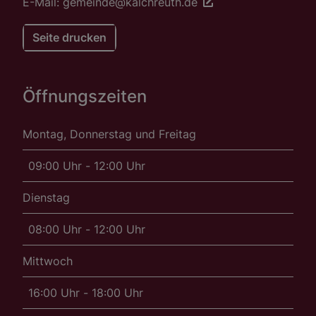
E-Mail: gemeinde@kalchreuth.de
Seite drucken
Öffnungszeiten
Montag, Donnerstag und Freitag
09:00 Uhr - 12:00 Uhr
Dienstag
08:00 Uhr - 12:00 Uhr
Mittwoch
16:00 Uhr - 18:00 Uhr