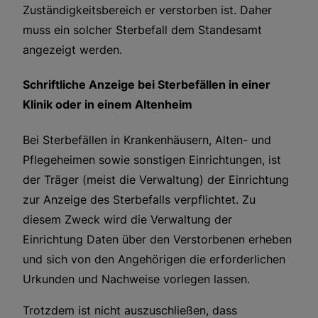
Zuständigkeitsbereich er verstorben ist. Daher
muss ein solcher Sterbefall dem Standesamt
angezeigt werden.
Schriftliche Anzeige bei Sterbefällen in einer
Klinik oder in einem Altenheim
Bei Sterbefällen in Krankenhäusern, Alten- und
Pflegeheimen sowie sonstigen Einrichtungen, ist
der Träger (meist die Verwaltung) der Einrichtung
zur Anzeige des Sterbefalls verpflichtet. Zu
diesem Zweck wird die Verwaltung der
Einrichtung Daten über den Verstorbenen erheben
und sich von den Angehörigen die erforderlichen
Urkunden und Nachweise vorlegen lassen.
Trotzdem ist nicht auszuschließen, dass