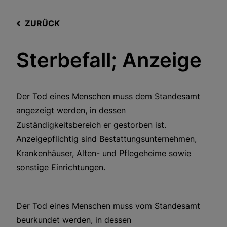
ZURÜCK
Sterbefall; Anzeige
Der Tod eines Menschen muss dem Standesamt
angezeigt werden, in dessen
Zuständigkeitsbereich er gestorben ist.
Anzeigepflichtig sind Bestattungsunternehmen,
Krankenhäuser, Alten- und Pflegeheime sowie
sonstige Einrichtungen.
Der Tod eines Menschen muss vom Standesamt
beurkundet werden, in dessen