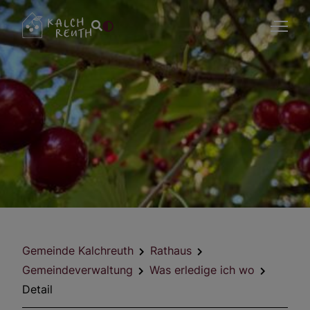
Gemeinde Kalchreuth
Rathaus
Gemeindeverwaltung
Was erledige ich wo
Detail