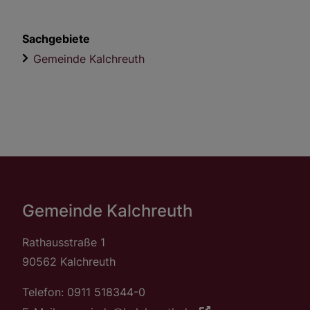
Sachgebiete
Gemeinde Kalchreuth
Gemeinde Kalchreuth
Rathausstraße 1
90562 Kalchreuth
Telefon: 0911 518344-0