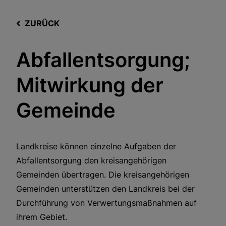
ZURÜCK
Abfallentsorgung;
Mitwirkung der
Gemeinde
Landkreise können einzelne Aufgaben der
Abfallentsorgung den kreisangehörigen
Gemeinden übertragen. Die kreisangehörigen
Gemeinden unterstützen den Landkreis bei der
Durchführung von Verwertungsmaßnahmen auf
ihrem Gebiet.