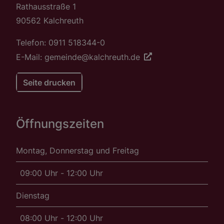
Rathausstraße 1
90562 Kalchreuth
Telefon: 0911 518344-0
E-Mail: gemeinde@kalchreuth.de
Seite drucken
Öffnungszeiten
Montag, Donnerstag und Freitag
09:00 Uhr - 12:00 Uhr
Dienstag
08:00 Uhr - 12:00 Uhr