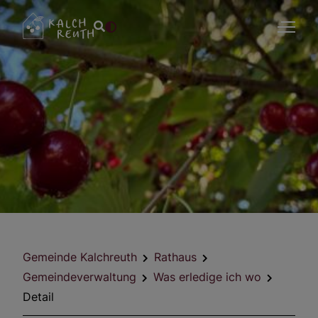
Gemeinde Kalchreuth
Rathaus
Gemeindeverwaltung
Was erledige ich wo
Detail