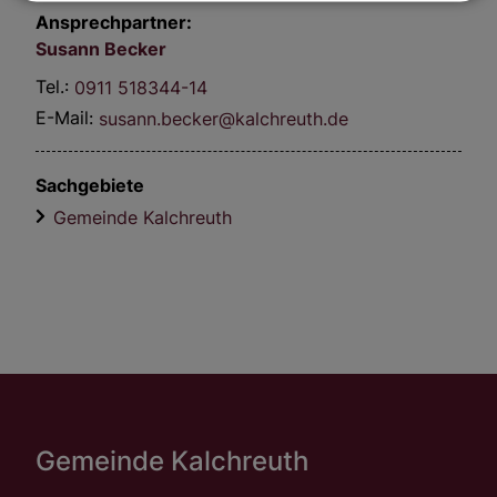
Ansprechpartner:
Susann
Becker
Tel.:
0911 518344-14
E-Mail:
susann.becker@kalchreuth.de
Sachgebiete
Gemeinde Kalchreuth
Gemeinde Kalchreuth