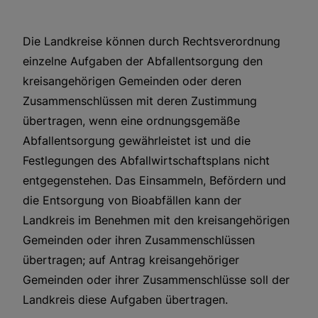
Die Landkreise können durch Rechtsverordnung
einzelne Aufgaben der Abfallentsorgung den
kreisangehörigen Gemeinden oder deren
Zusammenschlüssen mit deren Zustimmung
übertragen, wenn eine ordnungsgemäße
Abfallentsorgung gewährleistet ist und die
Festlegungen des Abfallwirtschaftsplans nicht
entgegenstehen. Das Einsammeln, Befördern und
die Entsorgung von Bioabfällen kann der
Landkreis im Benehmen mit den kreisangehörigen
Gemeinden oder ihren Zusammenschlüssen
übertragen; auf Antrag kreisangehöriger
Gemeinden oder ihrer Zusammenschlüsse soll der
Landkreis diese Aufgaben übertragen.