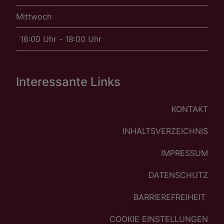
Mittwoch
16:00 Uhr - 18:00 Uhr
Interessante Links
KONTAKT
INHALTSVERZEICHNIS
IMPRESSUM
DATENSCHUTZ
BARRIEREFREIHEIT
COOKIE EINSTELLUNGEN