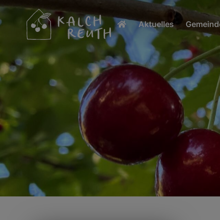
Aktuelles
Gemeinde