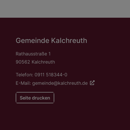
Gemeinde Kalchreuth
Rathausstraße 1
90562 Kalchreuth
Telefon: 0911 518344-0
E-Mail: gemeinde@kalchreuth.de
Seite drucken