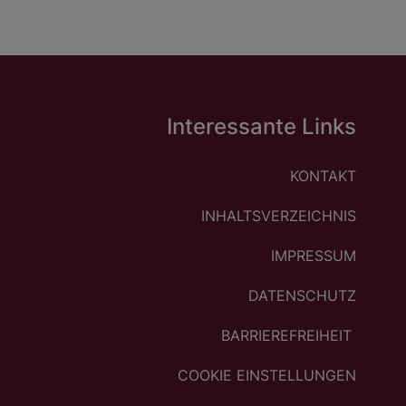
Interessante Links
KONTAKT
INHALTSVERZEICHNIS
IMPRESSUM
DATENSCHUTZ
BARRIEREFREIHEIT
COOKIE EINSTELLUNGEN