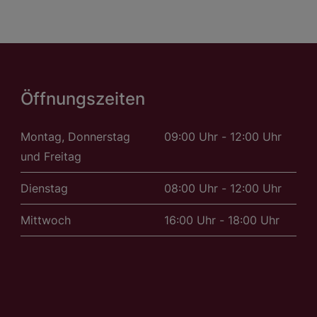
Öffnungszeiten
Montag, Donnerstag
09:00 Uhr - 12:00 Uhr
und Freitag
Dienstag
08:00 Uhr - 12:00 Uhr
Mittwoch
16:00 Uhr - 18:00 Uhr