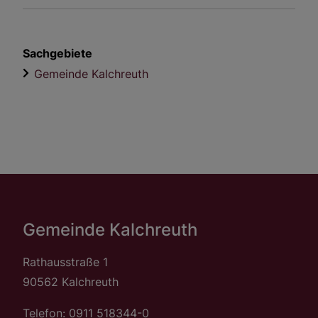
Sachgebiete
Gemeinde Kalchreuth
Gemeinde Kalchreuth
Rathausstraße 1
90562 Kalchreuth
Telefon: 0911 518344-0