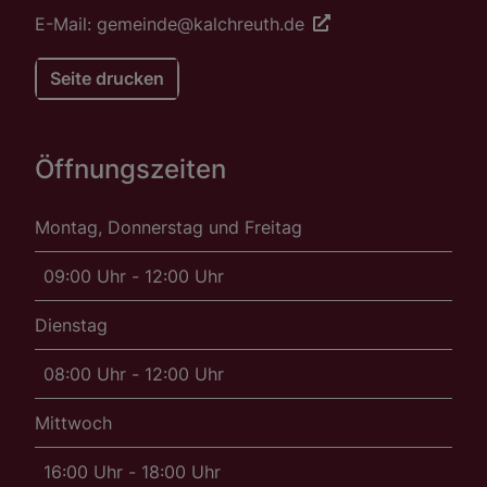
E-Mail: gemeinde@kalchreuth.de
Seite drucken
Öffnungszeiten
Montag, Donnerstag und Freitag
09:00 Uhr - 12:00 Uhr
Dienstag
08:00 Uhr - 12:00 Uhr
Mittwoch
16:00 Uhr - 18:00 Uhr