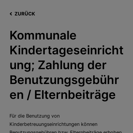
ZURÜCK
Kommunale
Kindertageseinricht
ung; Zahlung der
Benutzungsgebühr
en / Elternbeiträge
Für die Benutzung von
Kinderbetreuungseinrichtungen können
Benutzungsgebühren bzw. Elternbeiträge erhoben