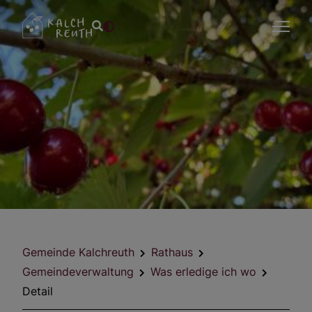
Gemeinde Kalchreuth
Rathaus
Gemeindeverwaltung
Was erledige ich wo
Detail