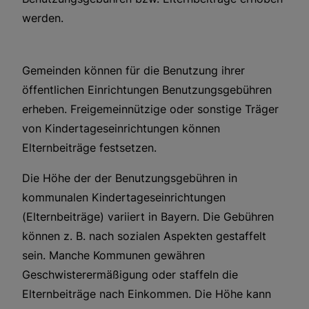
werden.
Gemeinden können für die Benutzung ihrer
öffentlichen Einrichtungen Benutzungsgebühren
erheben. Freigemeinnützige oder sonstige Träger
von Kindertageseinrichtungen können
Elternbeiträge festsetzen.
Die Höhe der der Benutzungsgebühren in
kommunalen Kindertageseinrichtungen
(Elternbeiträge) variiert in Bayern. Die Gebühren
können z. B. nach sozialen Aspekten gestaffelt
sein. Manche Kommunen gewähren
Geschwisterermäßigung oder staffeln die
Elternbeiträge nach Einkommen. Die Höhe kann