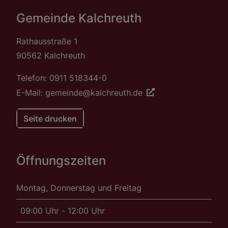
Gemeinde Kalchreuth
Rathausstraße 1
90562 Kalchreuth
Telefon: 0911 518344-0
E-Mail: gemeinde@kalchreuth.de
Seite drucken
Öffnungszeiten
Montag, Donnerstag und Freitag
09:00 Uhr - 12:00 Uhr