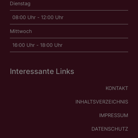
Dienstag
08:00 Uhr - 12:00 Uhr
Mittwoch
16:00 Uhr - 18:00 Uhr
Interessante Links
KONTAKT
INHALTSVERZEICHNIS
IMPRESSUM
DATENSCHUTZ