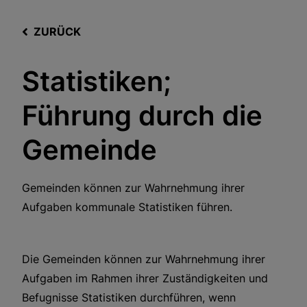
ZURÜCK
Statistiken;
Führung durch die
Gemeinde
Gemeinden können zur Wahrnehmung ihrer
Aufgaben kommunale Statistiken führen.
Die Gemeinden können zur Wahrnehmung ihrer
Aufgaben im Rahmen ihrer Zuständigkeiten und
Befugnisse Statistiken durchführen, wenn