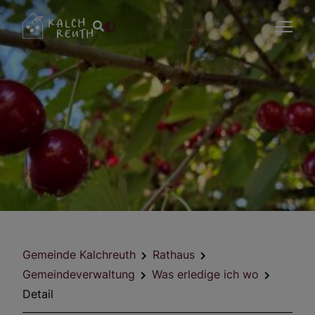
Gemeinde Kalchreuth
Rathaus
Gemeindeverwaltung
Was erledige ich wo
Detail