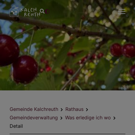
Gemeinde Kalchreuth
Rathaus
Gemeindeverwaltung
Was erledige ich wo
Detail