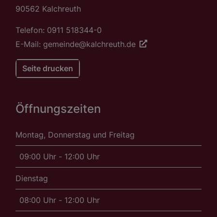
90562 Kalchreuth
Telefon: 0911 518344-0
E-Mail: gemeinde@kalchreuth.de
Seite drucken
Öffnungszeiten
Montag, Donnerstag und Freitag
09:00 Uhr - 12:00 Uhr
Dienstag
08:00 Uhr - 12:00 Uhr