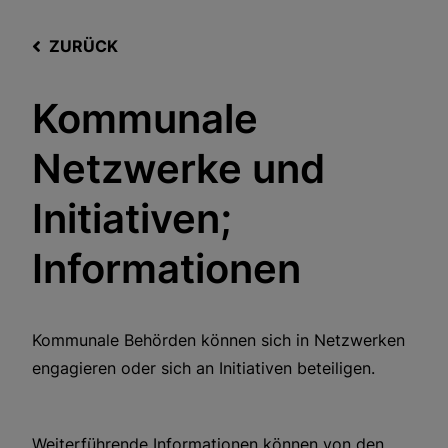
ZURÜCK
Kommunale
Netzwerke und
Initiativen;
Informationen
Kommunale Behörden können sich in Netzwerken
engagieren oder sich an Initiativen beteiligen.
Weiterführende Informationen können von den