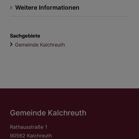
Weitere Informationen
Sachgebiete
Gemeinde Kalchreuth
Gemeinde Kalchreuth
Rathausstraße 1
90562 Kalchreuth