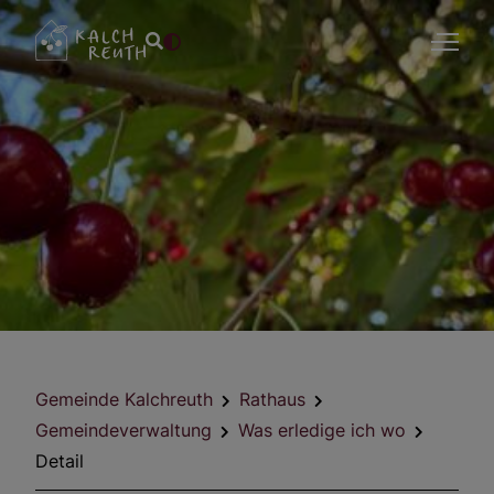
Gemeinde Kalchreuth
Rathaus
Gemeindeverwaltung
Was erledige ich wo
Detail