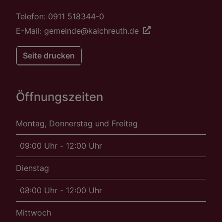
Telefon: 0911 518344-0
E-Mail: gemeinde@kalchreuth.de
Seite drucken
Öffnungszeiten
Montag, Donnerstag und Freitag
09:00 Uhr - 12:00 Uhr
Dienstag
08:00 Uhr - 12:00 Uhr
Mittwoch