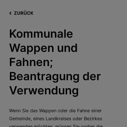
ZURÜCK
Kommunale
Wappen und
Fahnen;
Beantragung der
Verwendung
Wenn Sie das Wappen oder die Fahne einer
Gemeinde, eines Landkreises oder Bezirkes
verwenden möchten, müssen Sie vorher die