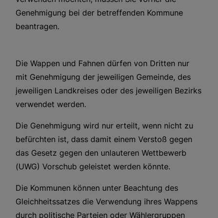
Genehmigung bei der betreffenden Kommune
beantragen.
Die Wappen und Fahnen dürfen von Dritten nur
mit Genehmigung der jeweiligen Gemeinde, des
jeweiligen Landkreises oder des jeweiligen Bezirks
verwendet werden.
Die Genehmigung wird nur erteilt, wenn nicht zu
befürchten ist, dass damit einem Verstoß gegen
das Gesetz gegen den unlauteren Wettbewerb
(UWG) Vorschub geleistet werden könnte.
Die Kommunen können unter Beachtung des
Gleichheitssatzes die Verwendung ihres Wappens
durch politische Parteien oder Wählergruppen