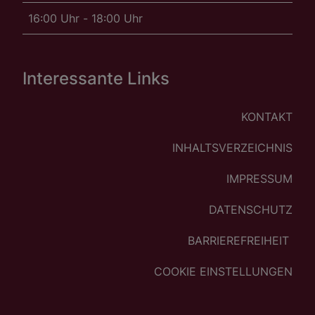
16:00 Uhr - 18:00 Uhr
Interessante Links
KONTAKT
INHALTSVERZEICHNIS
IMPRESSUM
DATENSCHUTZ
BARRIEREFREIHEIT
COOKIE EINSTELLUNGEN