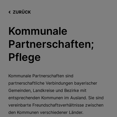
ZURÜCK
Kommunale
Partnerschaften;
Pflege
Kommunale Partnerschaften sind
partnerschaftliche Verbindungen bayerischer
Gemeinden, Landkreise und Bezirke mit
entsprechenden Kommunen im Ausland. Sie sind
vereinbarte Freundschaftsverhältnisse zwischen
den Kommunen verschiedener Länder.