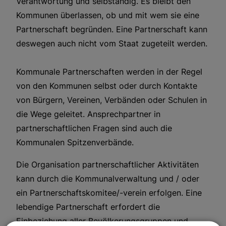
Verantwortung und selbständig. Es bleibt den
Kommunen überlassen, ob und mit wem sie eine
Partnerschaft begründen. Eine Partnerschaft kann
deswegen auch nicht vom Staat zugeteilt werden.
Kommunale Partnerschaften werden in der Regel
von den Kommunen selbst oder durch Kontakte
von Bürgern, Vereinen, Verbänden oder Schulen in
die Wege geleitet. Ansprechpartner in
partnerschaftlichen Fragen sind auch die
Kommunalen Spitzenverbände.
Die Organisation partnerschaftlicher Aktivitäten
kann durch die Kommunalverwaltung und / oder
ein Partnerschaftskomitee/-verein erfolgen. Eine
lebendige Partnerschaft erfordert die
Einbeziehung aller Bevölkerungsgruppen und