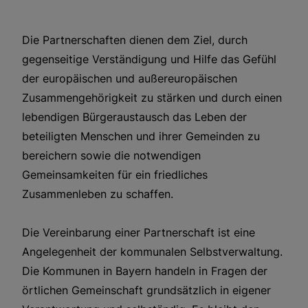
Die Partnerschaften dienen dem Ziel, durch
gegenseitige Verständigung und Hilfe das Gefühl
der europäischen und außereuropäischen
Zusammengehörigkeit zu stärken und durch einen
lebendigen Bürgeraustausch das Leben der
beteiligten Menschen und ihrer Gemeinden zu
bereichern sowie die notwendigen
Gemeinsamkeiten für ein friedliches
Zusammenleben zu schaffen.
Die Vereinbarung einer Partnerschaft ist eine
Angelegenheit der kommunalen Selbstverwaltung.
Die Kommunen in Bayern handeln in Fragen der
örtlichen Gemeinschaft grundsätzlich in eigener