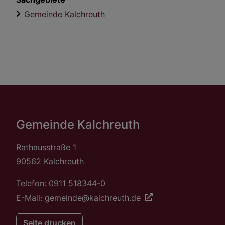
Gemeinde Kalchreuth
Gemeinde Kalchreuth
Rathausstraße 1
90562 Kalchreuth
Telefon: 0911 518344-0
E-Mail: gemeinde@kalchreuth.de
Seite drucken