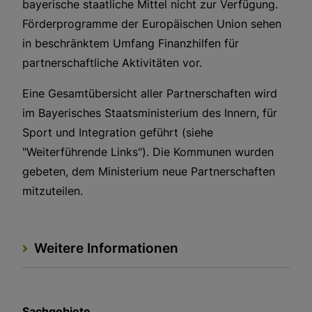
bayerische staatliche Mittel nicht zur Verfügung.
Förderprogramme der Europäischen Union sehen
in beschränktem Umfang Finanzhilfen für
partnerschaftliche Aktivitäten vor.
Eine Gesamtübersicht aller Partnerschaften wird
im Bayerisches Staatsministerium des Innern, für
Sport und Integration geführt (siehe
"Weiterführende Links"). Die Kommunen wurden
gebeten, dem Ministerium neue Partnerschaften
mitzuteilen.
Weitere Informationen
Sachgebiete