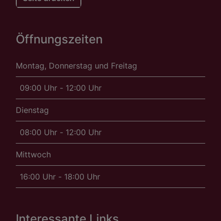
Öffnungszeiten
Montag, Donnerstag und Freitag
09:00 Uhr - 12:00 Uhr
Dienstag
08:00 Uhr - 12:00 Uhr
Mittwoch
16:00 Uhr - 18:00 Uhr
Interessante Links