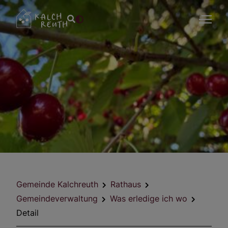
Gemeinde Kalchreuth
Rathaus
Gemeindeverwaltung
Was erledige ich wo
Detail