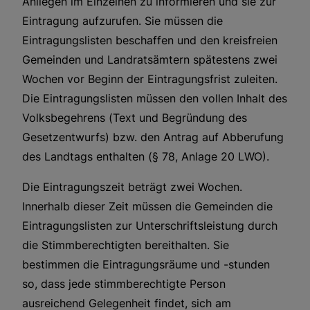
Anliegen im Einzelnen zu informieren und sie zur
Eintragung aufzurufen. Sie müssen die
Eintragungslisten beschaffen und den kreisfreien
Gemeinden und Landratsämtern spätestens zwei
Wochen vor Beginn der Eintragungsfrist zuleiten.
Die Eintragungslisten müssen den vollen Inhalt des
Volksbegehrens (Text und Begründung des
Gesetzentwurfs) bzw. den Antrag auf Abberufung
des Landtags enthalten (§ 78, Anlage 20 LWO).
Die Eintragungszeit beträgt zwei Wochen.
Innerhalb dieser Zeit müssen die Gemeinden die
Eintragungslisten zur Unterschriftsleistung durch
die Stimmberechtigten bereithalten. Sie
bestimmen die Eintragungsräume und -stunden
so, dass jede stimmberechtigte Person
ausreichend Gelegenheit findet, sich am