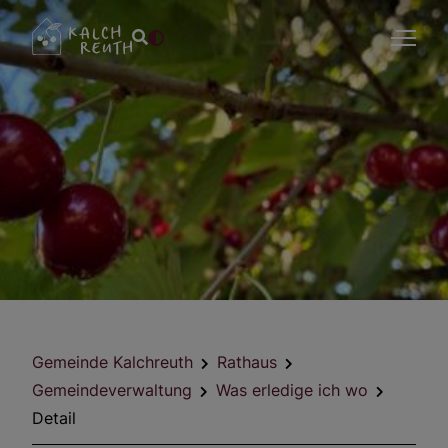
Gemeinde Kalchreuth
Rathaus
Gemeindeverwaltung
Was erledige ich wo
Detail