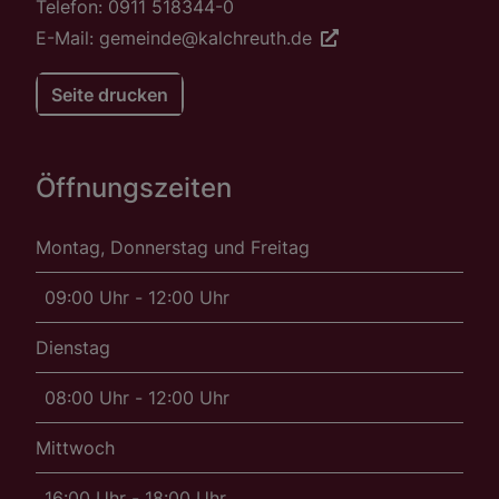
Telefon: 0911 518344-0
E-Mail: gemeinde@kalchreuth.de
Seite drucken
Öffnungszeiten
Montag, Donnerstag und Freitag
09:00 Uhr - 12:00 Uhr
Dienstag
08:00 Uhr - 12:00 Uhr
Mittwoch
16:00 Uhr - 18:00 Uhr