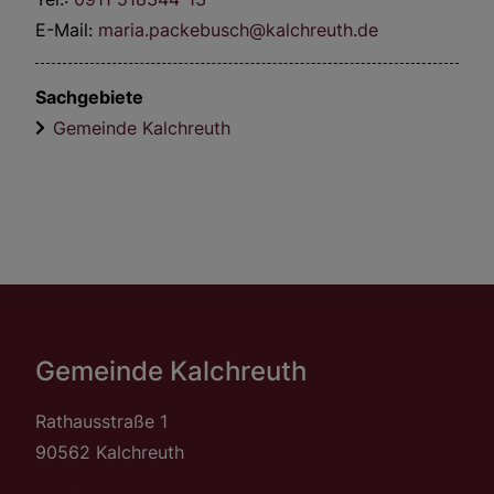
E-Mail:
maria.packebusch@kalchreuth.de
Sachgebiete
Gemeinde Kalchreuth
Gemeinde Kalchreuth
Rathausstraße 1
90562 Kalchreuth