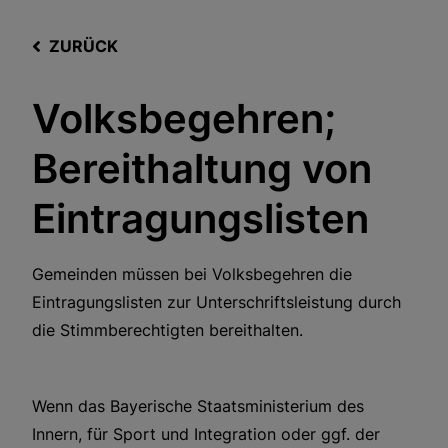
ZURÜCK
Volksbegehren;
Bereithaltung von
Eintragungslisten
Gemeinden müssen bei Volksbegehren die
Eintragungslisten zur Unterschriftsleistung durch
die Stimmberechtigten bereithalten.
Wenn das Bayerische Staatsministerium des
Innern, für Sport und Integration oder ggf. der