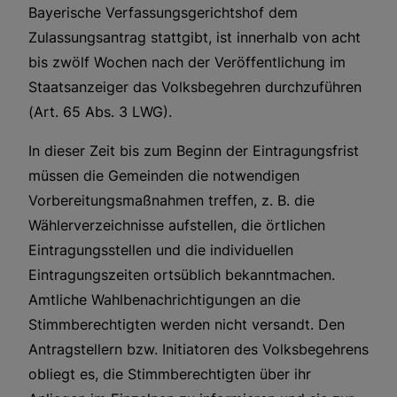
Bayerische Verfassungsgerichtshof dem
Zulassungsantrag stattgibt, ist innerhalb von acht
bis zwölf Wochen nach der Veröffentlichung im
Staatsanzeiger das Volksbegehren durchzuführen
(Art. 65 Abs. 3 LWG).
In dieser Zeit bis zum Beginn der Eintragungsfrist
müssen die Gemeinden die notwendigen
Vorbereitungsmaßnahmen treffen, z. B. die
Wählerverzeichnisse aufstellen, die örtlichen
Eintragungsstellen und die individuellen
Eintragungszeiten ortsüblich bekanntmachen.
Amtliche Wahlbenachrichtigungen an die
Stimmberechtigten werden nicht versandt. Den
Antragstellern bzw. Initiatoren des Volksbegehrens
obliegt es, die Stimmberechtigten über ihr