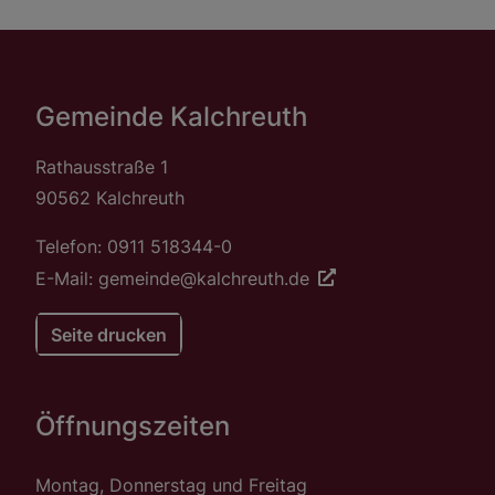
Gemeinde Kalchreuth
Rathausstraße 1
90562 Kalchreuth
Telefon: 0911 518344-0
E-Mail: gemeinde@kalchreuth.de
Seite drucken
Öffnungszeiten
Montag, Donnerstag und Freitag