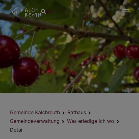
Gemeinde Kalchreuth
Rathaus
Gemeindeverwaltung
Was erledige ich wo
Detail