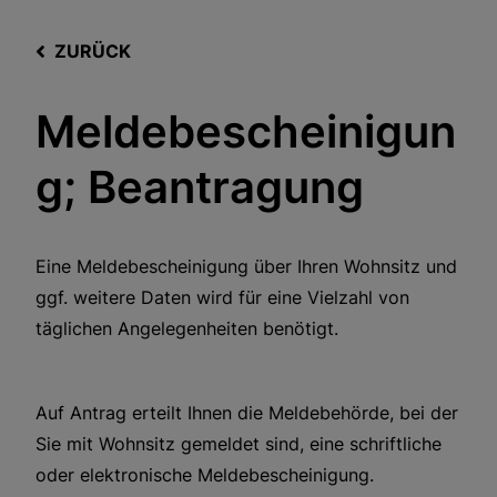
ZURÜCK
Meldebescheinigun
g; Beantragung
Eine Meldebescheinigung über Ihren Wohnsitz und
ggf. weitere Daten wird für eine Vielzahl von
täglichen Angelegenheiten benötigt.
Auf Antrag erteilt Ihnen die Meldebehörde, bei der
Sie mit Wohnsitz gemeldet sind, eine schriftliche
oder elektronische Meldebescheinigung.