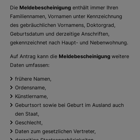
Die
Meldebescheinigung
enthält immer Ihren
Familiennamen, Vornamen unter Kennzeichnung
des gebräuchlichen Vornamens, Doktorgrad,
Geburtsdatum und derzeitige Anschriften,
gekennzeichnet nach Haupt- und Nebenwohnung.
Auf Antrag kann die
Meldebescheinigung
weitere
Daten umfassen:
frühere Namen,
Ordensname,
Künstlername,
Geburtsort sowie bei Geburt im Ausland auch
den Staat,
Geschlecht,
Daten zum gesetzlichen Vertreter,