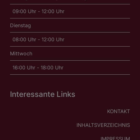
09:00 Uhr - 12:00 Uhr
Dienstag
08:00 Uhr - 12:00 Uhr
Mittwoch
16:00 Uhr - 18:00 Uhr
Interessante Links
KONTAKT
INHALTSVERZEICHNIS
IMPRESSUM