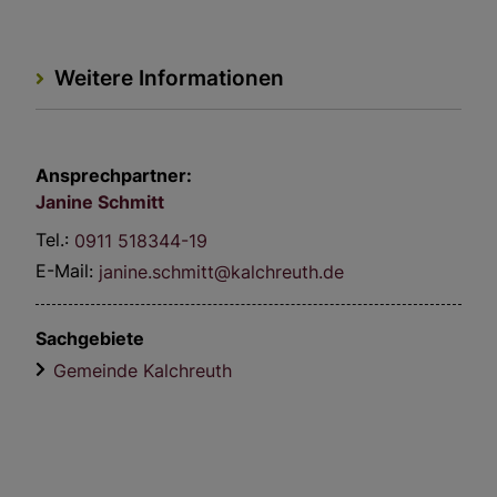
Weitere Informationen
Ansprechpartner:
Janine
Schmitt
Tel.:
0911 518344-19
E-Mail:
janine.schmitt@kalchreuth.de
Sachgebiete
Gemeinde Kalchreuth