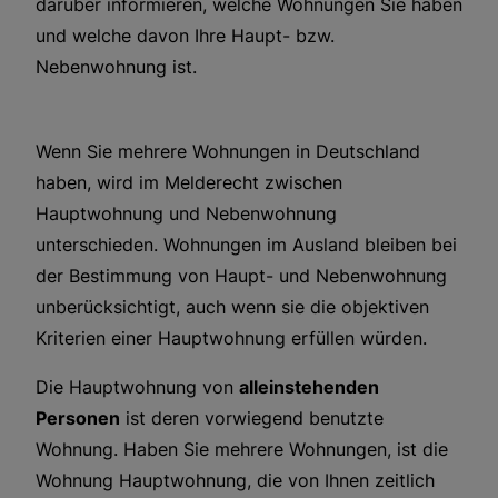
darüber informieren, welche Wohnungen Sie haben
und welche davon Ihre Haupt- bzw.
Nebenwohnung ist.
Wenn Sie mehrere Wohnungen in Deutschland
haben, wird im Melderecht zwischen
Hauptwohnung und Nebenwohnung
unterschieden. Wohnungen im Ausland bleiben bei
der Bestimmung von Haupt- und Nebenwohnung
unberücksichtigt, auch wenn sie die objektiven
Kriterien einer Hauptwohnung erfüllen würden.
Die Hauptwohnung von
alleinstehenden
Personen
ist deren vorwiegend benutzte
Wohnung. Haben Sie mehrere Wohnungen, ist die
Wohnung Hauptwohnung, die von Ihnen zeitlich