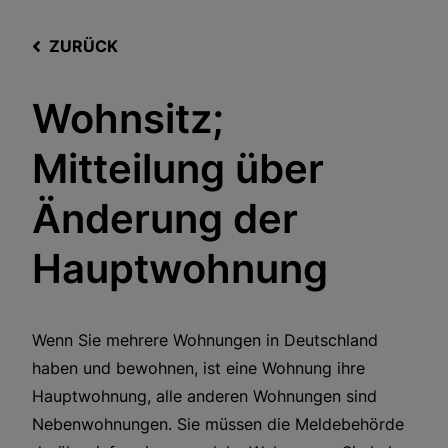
ZURÜCK
Wohnsitz;
Mitteilung über
Änderung der
Hauptwohnung
Wenn Sie mehrere Wohnungen in Deutschland
haben und bewohnen, ist eine Wohnung ihre
Hauptwohnung, alle anderen Wohnungen sind
Nebenwohnungen. Sie müssen die Meldebehörde