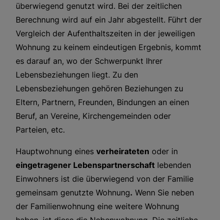
überwiegend genutzt wird. Bei der zeitlichen
Berechnung wird auf ein Jahr abgestellt. Führt der
Vergleich der Aufenthaltszeiten in der jeweiligen
Wohnung zu keinem eindeutigen Ergebnis, kommt
es darauf an, wo der Schwerpunkt Ihrer
Lebensbeziehungen liegt. Zu den
Lebensbeziehungen gehören Beziehungen zu
Eltern, Partnern, Freunden, Bindungen an einen
Beruf, an Vereine, Kirchengemeinden oder
Parteien, etc.
Hauptwohnung eines
verheirateten
oder in
eingetragener Lebenspartnerschaft
lebenden
Einwohners ist die überwiegend von der Familie
gemeinsam genutzte Wohnung
.
Wenn Sie neben
der Familienwohnung eine weitere Wohnung