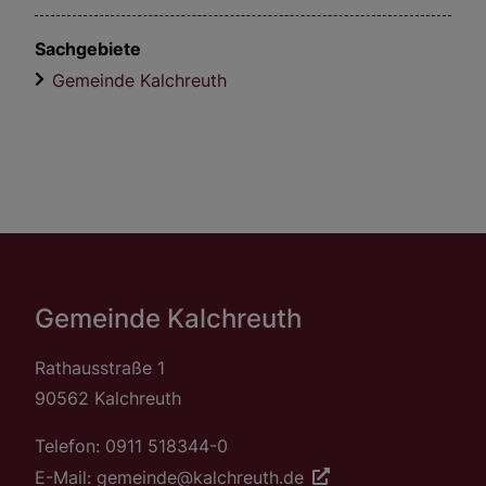
Sachgebiete
Gemeinde Kalchreuth
Gemeinde Kalchreuth
Rathausstraße 1
90562 Kalchreuth
Telefon: 0911 518344-0
E-Mail: gemeinde@kalchreuth.de