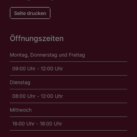
Seite drucken
Öffnungszeiten
Montag, Donnerstag und Freitag
09:00 Uhr - 12:00 Uhr
Dienstag
08:00 Uhr - 12:00 Uhr
Mittwoch
16:00 Uhr - 18:00 Uhr