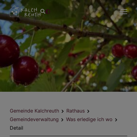
Gemeinde Kalchreuth
Rathaus
Gemeindeverwaltung
Was erledige ich wo
Detail