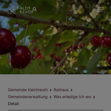
Gemeinde Kalchreuth
Rathaus
Gemeindeverwaltung
Was erledige ich wo
Detail