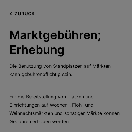
ZURÜCK
Marktgebühren;
Erhebung
Die Benutzung von Standplätzen auf Märkten
kann gebührenpflichtig sein.
Für die Bereitstellung von Plätzen und
Einrichtungen auf Wochen-, Floh- und
Weihnachtsmärkten und sonstiger Märkte können
Gebühren erhoben werden.