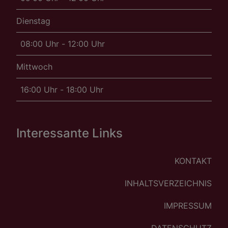
Dienstag
08:00 Uhr - 12:00 Uhr
Mittwoch
16:00 Uhr - 18:00 Uhr
Interessante Links
KONTAKT
INHALTSVERZEICHNIS
IMPRESSUM
DATENSCHUTZ