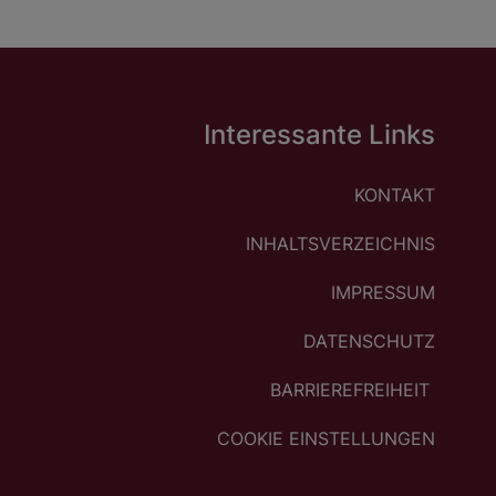
Interessante Links
KONTAKT
INHALTSVERZEICHNIS
IMPRESSUM
DATENSCHUTZ
BARRIEREFREIHEIT
COOKIE EINSTELLUNGEN