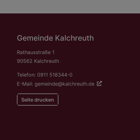
Gemeinde Kalchreuth
Rathausstraße 1
90562 Kalchreuth
Telefon: 0911 518344-0
E-Mail: gemeinde@kalchreuth.de
Seite drucken