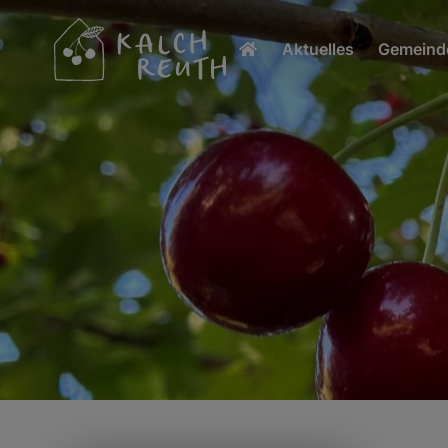
Aktuelles
Gemeinde