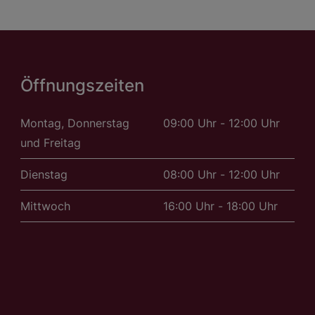
Öffnungszeiten
Montag, Donnerstag
09:00 Uhr - 12:00 Uhr
und Freitag
Dienstag
08:00 Uhr - 12:00 Uhr
Mittwoch
16:00 Uhr - 18:00 Uhr