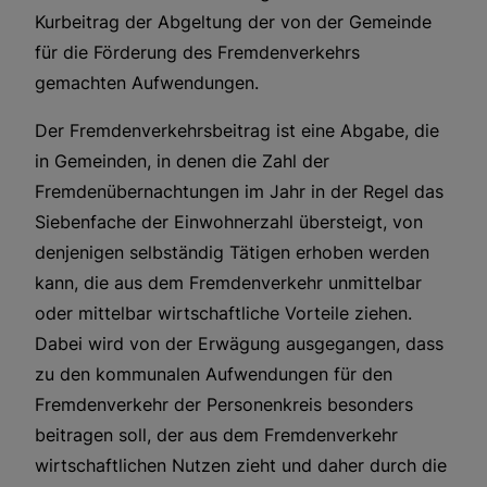
Kurbeitrag der Abgeltung der von der Gemeinde
für die Förderung des Fremdenverkehrs
gemachten Aufwendungen.
Der Fremdenverkehrsbeitrag ist eine Abgabe, die
in Gemeinden, in denen die Zahl der
Fremdenübernachtungen im Jahr in der Regel das
Siebenfache der Einwohnerzahl übersteigt, von
denjenigen selbständig Tätigen erhoben werden
kann, die aus dem Fremdenverkehr unmittelbar
oder mittelbar wirtschaftliche Vorteile ziehen.
Dabei wird von der Erwägung ausgegangen, dass
zu den kommunalen Aufwendungen für den
Fremdenverkehr der Personenkreis besonders
beitragen soll, der aus dem Fremdenverkehr
wirtschaftlichen Nutzen zieht und daher durch die