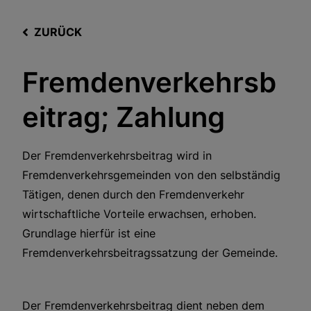
ZURÜCK
Fremdenverkehrsb
eitrag; Zahlung
Der Fremdenverkehrsbeitrag wird in
Fremdenverkehrsgemeinden von den selbständig
Tätigen, denen durch den Fremdenverkehr
wirtschaftliche Vorteile erwachsen, erhoben.
Grundlage hierfür ist eine
Fremdenverkehrsbeitragssatzung der Gemeinde.
Der Fremdenverkehrsbeitrag dient neben dem