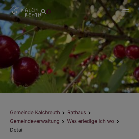
Gemeinde Kalchreuth
Rathaus
Gemeindeverwaltung
Was erledige ich wo
Detail