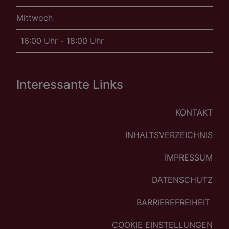
Mittwoch
16:00 Uhr - 18:00 Uhr
Interessante Links
KONTAKT
INHALTSVERZEICHNIS
IMPRESSUM
DATENSCHUTZ
BARRIEREFREIHEIT
COOKIE EINSTELLUNGEN