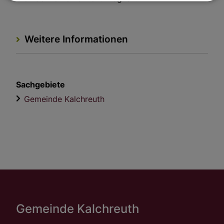
Weitere Informationen
Sachgebiete
Gemeinde Kalchreuth
Gemeinde Kalchreuth