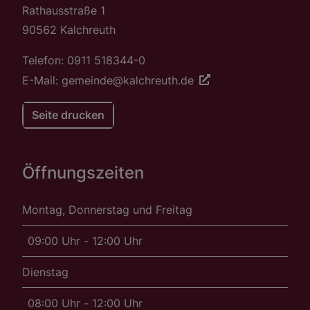
Rathausstraße 1
90562 Kalchreuth
Telefon: 0911 518344-0
E-Mail: gemeinde@kalchreuth.de
Seite drucken
Öffnungszeiten
Montag, Donnerstag und Freitag
09:00 Uhr - 12:00 Uhr
Dienstag
08:00 Uhr - 12:00 Uhr