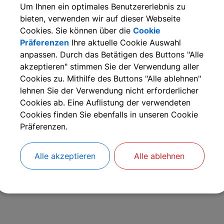
Um Ihnen ein optimales Benutzererlebnis zu
bieten, verwenden wir auf dieser Webseite
achgebiete
Cookies. Sie können über die
Cookie
Gemeinde Kalchreuth
Präferenzen
Ihre aktuelle Cookie Auswahl
anpassen. Durch das Betätigen des Buttons "Alle
akzeptieren" stimmen Sie der Verwendung aller
Cookies zu. Mithilfe des Buttons "Alle ablehnen"
lehnen Sie der Verwendung nicht erforderlicher
Cookies ab. Eine Auflistung der verwendeten
Cookies finden Sie ebenfalls in unseren Cookie
Präferenzen.
Alle akzeptieren
Alle ablehnen