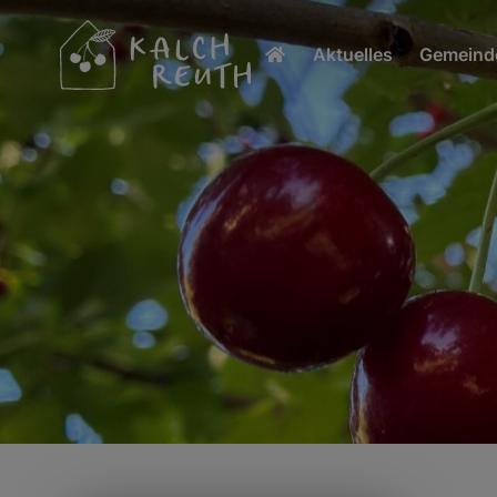
Aktuelles
Gemeinde