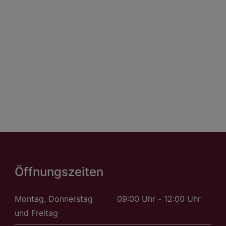
Öffnungszeiten
Montag, Donnerstag
09:00 Uhr - 12:00 Uhr
und Freitag