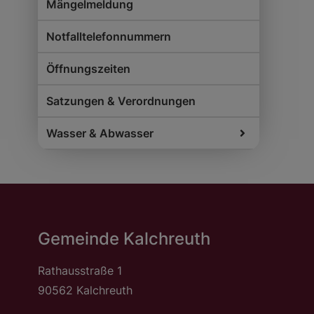
Mängelmeldung
Notfalltelefonnummern
Öffnungszeiten
Satzungen & Verordnungen
Wasser & Abwasser
Gemeinde Kalchreuth
Rathausstraße 1
90562 Kalchreuth