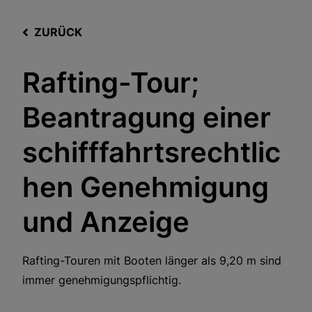
ZURÜCK
Rafting-Tour;
Beantragung einer
schifffahrtsrechtlic
hen Genehmigung
und Anzeige
Rafting-Touren mit Booten länger als 9,20 m sind
immer genehmigungspflichtig.