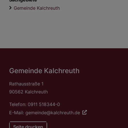
Gemeinde Kalchreuth
Gemeinde Kalchreuth
Rathausstraße 1
90562 Kalchreuth
Telefon: 0911 518344-0
E-Mail: gemeinde@kalchreuth.de
Seite drucken