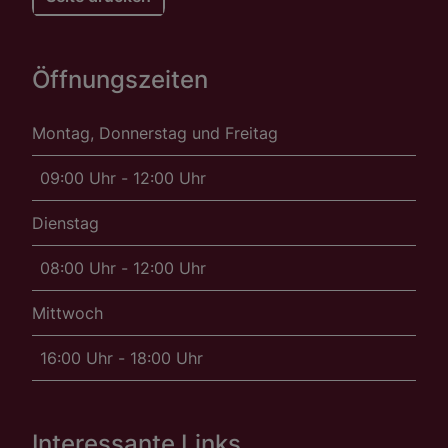
Öffnungszeiten
Montag, Donnerstag und Freitag
09:00 Uhr - 12:00 Uhr
Dienstag
08:00 Uhr - 12:00 Uhr
Mittwoch
16:00 Uhr - 18:00 Uhr
Interessante Links