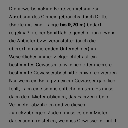
Die gewerbsmäßige Bootsvermietung zur
Ausübung des Gemeingebrauchs durch Dritte
(Boote mit einer Länge
bis 9,20 m
) bedarf
regelmäßig einer Schifffahrtsgenehmigung, wenn
die Anbieter bzw. Veranstalter (auch die
überörtlich agierenden Unternehmer) im
Wesentlichen immer zielgerichtet auf ein
bestimmtes Gewässer bzw. einen oder mehrere
bestimmte Gewässerabschnitte einwirken werden.
Nur wenn ein Bezug zu einem Gewässer gänzlich
fehlt, kann eine solche entbehrlich sein. Es muss
dann dem Mieter obliegen, das Fahrzeug beim
Vermieter abzuholen und zu diesem
zurückzubringen. Zudem muss es dem Mieter
dabei auch freistehen, welches Gewässer er nutzt.