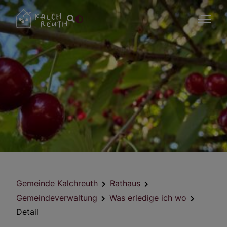
Gemeinde Kalchreuth
Rathaus
Gemeindeverwaltung
Was erledige ich wo
Detail