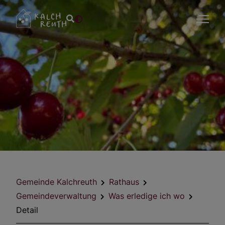
Gemeinde Kalchreuth
Rathaus
Gemeindeverwaltung
Was erledige ich wo
Detail