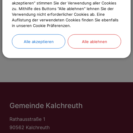
akzeptieren" stimmen Sie der Verwendung aller Cookies
Weitere Informationen
zu. Mithilfe des Buttons "Alle ablehnen" lehnen Sie der
Verwendung nicht erforderlicher Cookies ab. Eine
Auflistung der verwendeten Cookies finden Sie ebenfalls
in unseren Cookie Präferenzen.
Sachgebiete
Gemeinde Kalchreuth
Alle akzeptieren
Alle ablehnen
Gemeinde Kalchreuth
Rathausstraße 1
90562 Kalchreuth