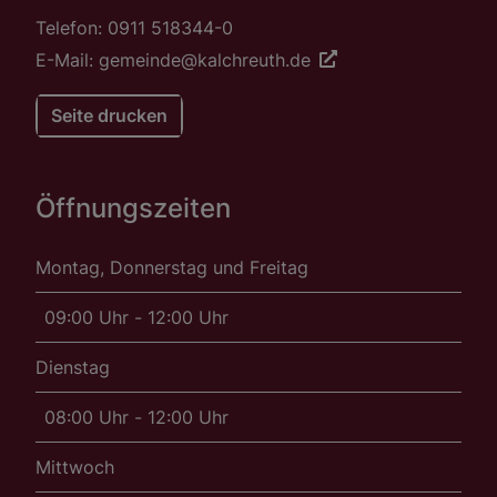
Telefon: 0911 518344-0
E-Mail: gemeinde@kalchreuth.de
Seite drucken
Öffnungszeiten
Montag, Donnerstag und Freitag
09:00 Uhr - 12:00 Uhr
Dienstag
08:00 Uhr - 12:00 Uhr
Mittwoch