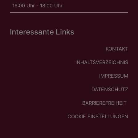
16:00 Uhr - 18:00 Uhr
Interessante Links
KONTAKT
INHALTSVERZEICHNIS
IMPRESSUM
DATENSCHUTZ
BARRIEREFREIHEIT
COOKIE EINSTELLUNGEN