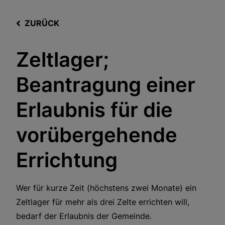
ZURÜCK
Zeltlager;
Beantragung einer
Erlaubnis für die
vorübergehende
Errichtung
Wer für kurze Zeit (höchstens zwei Monate) ein
Zeltlager für mehr als drei Zelte errichten will,
bedarf der Erlaubnis der Gemeinde.