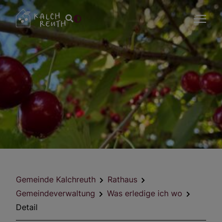
Gemeinde Kalchreuth
Rathaus
Gemeindeverwaltung
Was erledige ich wo
Detail