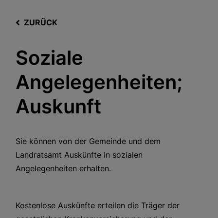
ZURÜCK
Soziale
Angelegenheiten;
Auskunft
Sie können von der Gemeinde und dem
Landratsamt Auskünfte in sozialen
Angelegenheiten erhalten.
Kostenlose Auskünfte erteilen die Träger der