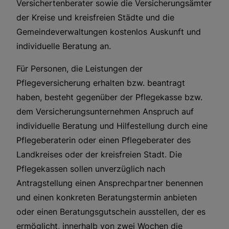
Versichertenberater sowie die Versicherungsämter
der Kreise und kreisfreien Städte und die
Gemeindeverwaltungen kostenlos Auskunft und
individuelle Beratung an.
Für Personen, die Leistungen der
Pflegeversicherung erhalten bzw. beantragt
haben, besteht gegenüber der Pflegekasse bzw.
dem Versicherungsunternehmen Anspruch auf
individuelle Beratung und Hilfestellung durch eine
Pflegeberaterin oder einen Pflegeberater des
Landkreises oder der kreisfreien Stadt. Die
Pflegekassen sollen unverzüglich nach
Antragstellung einen Ansprechpartner benennen
und einen konkreten Beratungstermin anbieten
oder einen Beratungsgutschein ausstellen, der es
ermöglicht, innerhalb von zwei Wochen die