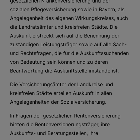
gesetzlichen Krankenversicherung und der
sozialen Pflegeversicherung sowie in Bayern, als
Angelegenheit des eigenen Wirkungskreises, auch
die Landratsämter und kreisfreien Städte. Die
Auskunft erstreckt sich auf die Benennung der
zuständigen Leistungsträger sowie auf alle Sach-
und Rechtsfragen, die für die Auskunftssuchenden
von Bedeutung sein können und zu deren
Beantwortung die Auskunftstelle imstande ist.
Die Versicherungsämter der Landkreise und
kreisfreien Städte erteilen Auskunft in allen
Angelegenheiten der Sozialversicherung.
In Fragen der gesetzlichen Rentenversicherung
bieten die Rentenversicherungsträger, ihre
Auskunfts- und Beratungsstellen, ihre