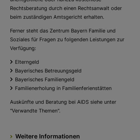
Rechtsberatung durch einen Rechtsanwalt oder
beim zuständigen Amtsgericht erhalten.
Ferner steht das Zentrum Bayern Familie und
Soziales für Fragen zu folgenden Leistungen zur
Verfügung:
Elterngeld
Bayerisches Betreuungsgeld
Bayerisches Familiengeld
Familienerholung in Familienferienstätten
Auskünfte und Beratung bei AIDS siehe unter
"Verwandte Themen".
Weitere Informationen