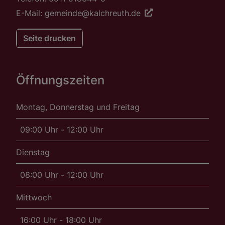
E-Mail: gemeinde@kalchreuth.de
Seite drucken
Öffnungszeiten
Montag, Donnerstag und Freitag
09:00 Uhr - 12:00 Uhr
Dienstag
08:00 Uhr - 12:00 Uhr
Mittwoch
16:00 Uhr - 18:00 Uhr