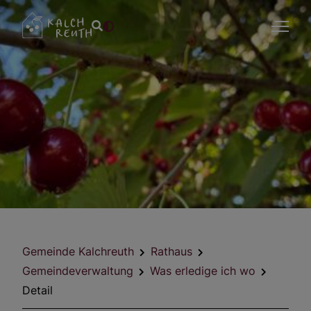
Gemeinde Kalchreuth
Rathaus
Gemeindeverwaltung
Was erledige ich wo
Detail