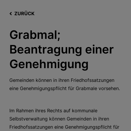
ZURÜCK
Grabmal;
Beantragung einer
Genehmigung
Gemeinden können in ihren Friedhofssatzungen
eine Genehmigungspflicht für Grabmale vorsehen.
Im Rahmen ihres Rechts auf kommunale
Selbstverwaltung können Gemeinden in ihren
Friedhofssatzungen eine Genehmigungspflicht für