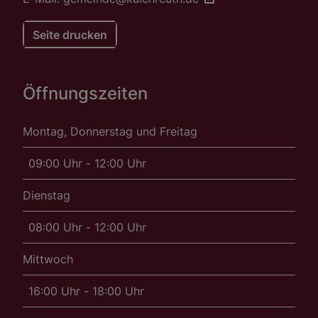
Seite drucken
Öffnungszeiten
Montag, Donnerstag und Freitag
09:00 Uhr - 12:00 Uhr
Dienstag
08:00 Uhr - 12:00 Uhr
Mittwoch
16:00 Uhr - 18:00 Uhr