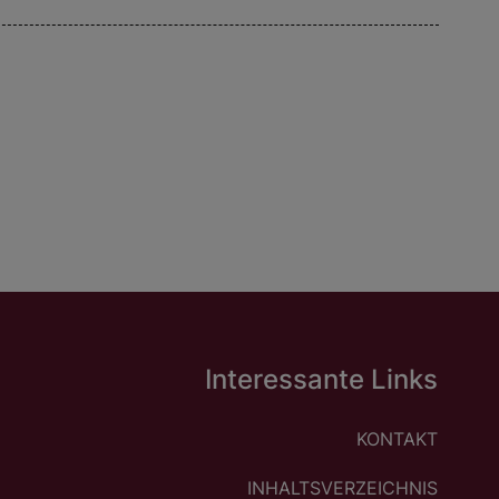
Interessante Links
KONTAKT
INHALTSVERZEICHNIS