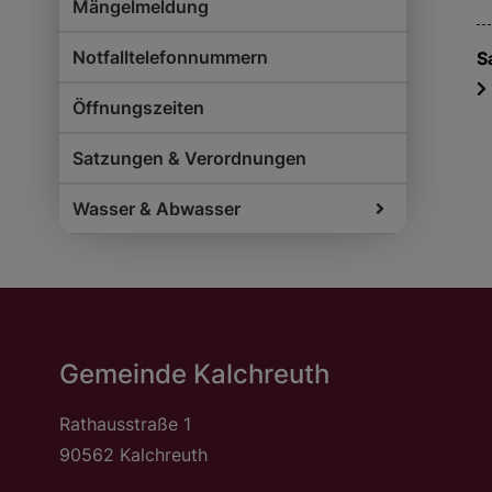
Mängelmeldung
Notfalltelefonnummern
S
Öffnungszeiten
Satzungen & Verordnungen
Wasser & Abwasser
Gemeinde Kalchreuth
Rathausstraße 1
90562 Kalchreuth