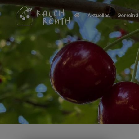
Aktuelles
Gemeinde