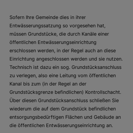
Sofern Ihre Gemeinde dies in ihrer
Entwässerungssatzung so vorgesehen hat,
müssen Grundstücke, die durch Kanäle einer
öffentlichen Entwässerungseinrichtung
erschlossen werden, in der Regel auch an diese
Einrichtung angeschlossen werden und sie nutzen.
Technisch ist dazu ein sog. Grundstücksanschluss
zu verlegen, also eine Leitung vom öffentlichen
Kanal bis zum (in der Regel an der
Grundstücksgrenze befindlichen) Kontrollschacht.
Über diesen Grundstücksanschluss schließen Sie
wiederum die auf dem Grundstück befindlichen
entsorgungsbedürftigen Flächen und Gebäude an
die öffentlichen Entwässerungseinrichtung an.