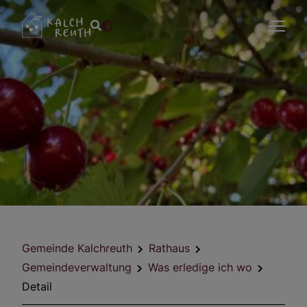
Gemeinde Kalchreuth
Rathaus
Gemeindeverwaltung
Was erledige ich wo
Detail