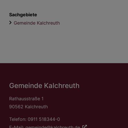
Sachgebiete
Gemeinde Kalchreuth
Gemeinde Kalchreuth
Rathausstraße 1
90562 Kalchreuth
Telefon: 0911 518344-0
E-Mail: gemeinde@kalchreuth.de