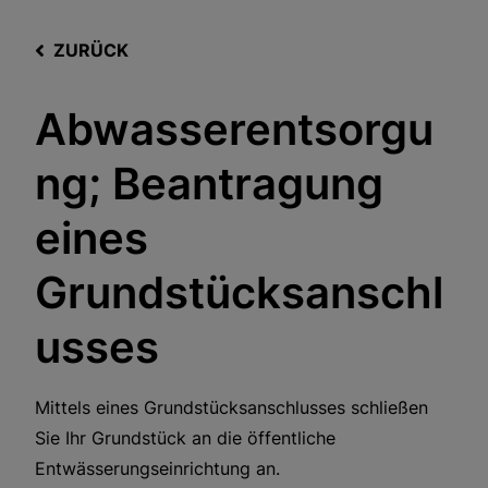
ZURÜCK
Abwasserentsorgu
ng; Beantragung
eines
Grundstücksanschl
usses
Mittels eines Grundstücksanschlusses schließen
Sie Ihr Grundstück an die öffentliche
Entwässerungseinrichtung an.