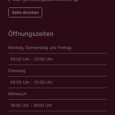
Seite drucken
Öffnungszeiten
Montag, Donnerstag und Freitag
09:00 Uhr - 12:00 Uhr
Dienstag
08:00 Uhr - 12:00 Uhr
Mittwoch
16:00 Uhr - 18:00 Uhr