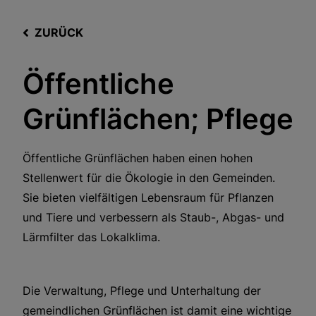
ZURÜCK
Öffentliche
Grünflächen; Pflege
Öffentliche Grünflächen haben einen hohen
Stellenwert für die Ökologie in den Gemeinden.
Sie bieten vielfältigen Lebensraum für Pflanzen
und Tiere und verbessern als Staub-, Abgas- und
Lärmfilter das Lokalklima.
Die Verwaltung, Pflege und Unterhaltung der
gemeindlichen Grünflächen ist damit eine wichtige