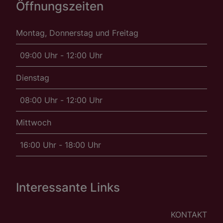
Öffnungszeiten
Montag, Donnerstag und Freitag
09:00 Uhr - 12:00 Uhr
Dienstag
08:00 Uhr - 12:00 Uhr
Mittwoch
16:00 Uhr - 18:00 Uhr
Interessante Links
KONTAKT