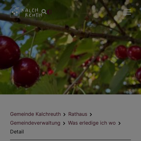
Gemeinde Kalchreuth
Rathaus
Gemeindeverwaltung
Was erledige ich wo
Detail