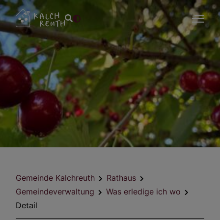
Gemeinde Kalchreuth
Rathaus
Gemeindeverwaltung
Was erledige ich wo
Detail