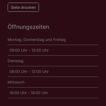
Seite drucken
Öffnungszeiten
Montag, Donnerstag und Freitag
09:00 Uhr - 12:00 Uhr
Dienstag
08:00 Uhr - 12:00 Uhr
Mittwoch
16:00 Uhr - 18:00 Uhr