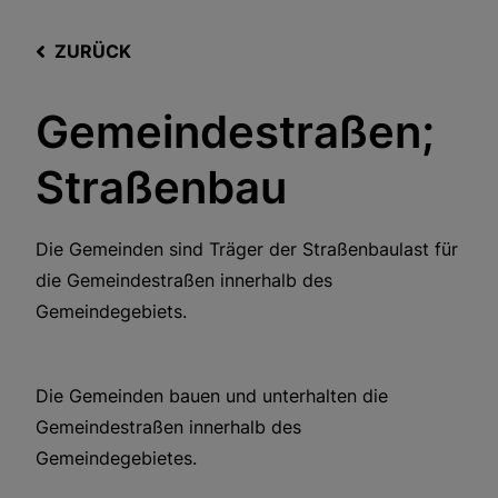
ZURÜCK
Gemeindestraßen;
Straßenbau
Die Gemeinden sind Träger der Straßenbaulast für
die Gemeindestraßen innerhalb des
Gemeindegebiets.
Die Gemeinden bauen und unterhalten die
Gemeindestraßen innerhalb des
Gemeindegebietes.