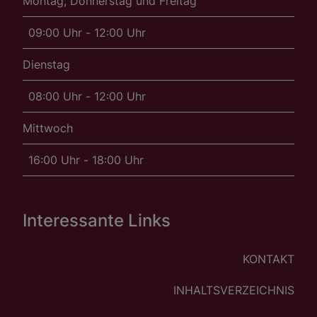
Montag, Donnerstag und Freitag
09:00 Uhr - 12:00 Uhr
Dienstag
08:00 Uhr - 12:00 Uhr
Mittwoch
16:00 Uhr - 18:00 Uhr
Interessante Links
KONTAKT
INHALTSVERZEICHNIS