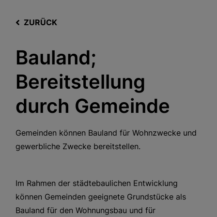
ZURÜCK
Bauland;
Bereitstellung
durch Gemeinde
Gemeinden können Bauland für Wohnzwecke und
gewerbliche Zwecke bereitstellen.
Im Rahmen der städtebaulichen Entwicklung
können Gemeinden geeignete Grundstücke als
Bauland für den Wohnungsbau und für