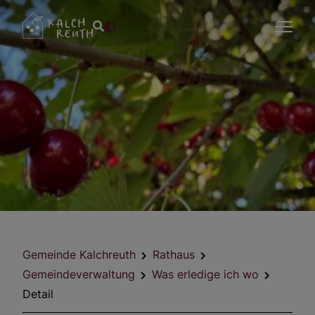
Gemeinde Kalchreuth
Rathaus
Gemeindeverwaltung
Was erledige ich wo
Detail