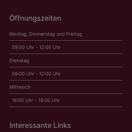
Öffnungszeiten
Montag, Donnerstag und Freitag
09:00 Uhr - 12:00 Uhr
Dienstag
08:00 Uhr - 12:00 Uhr
Mittwoch
16:00 Uhr - 18:00 Uhr
Interessante Links