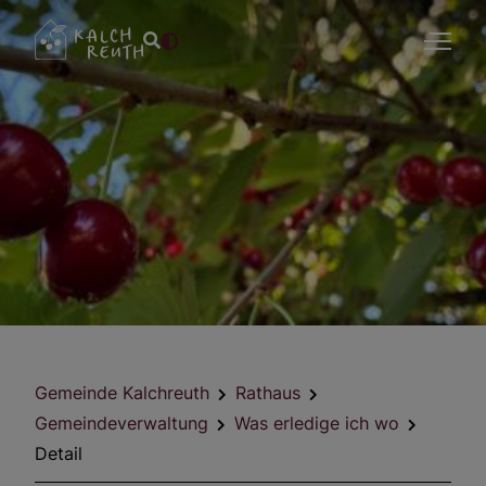
Gemeinde Kalchreuth
Rathaus
Gemeindeverwaltung
Was erledige ich wo
Detail