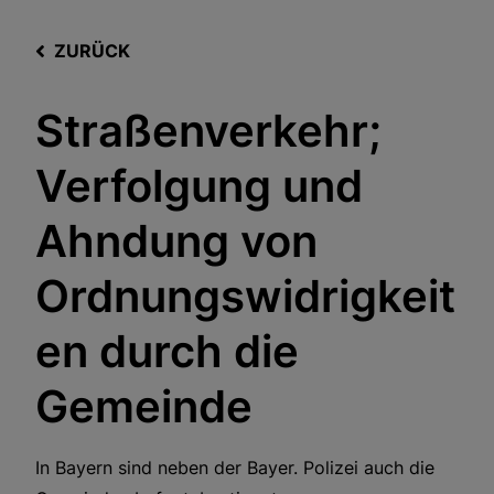
ZURÜCK
Straßenverkehr;
Verfolgung und
Ahndung von
Ordnungswidrigkeit
en durch die
Gemeinde
In Bayern sind neben der Bayer. Polizei auch die