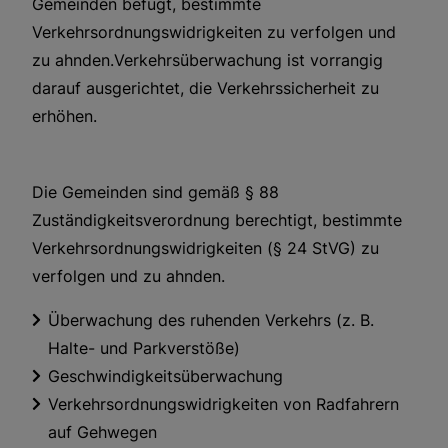
Gemeinden befugt, bestimmte
Verkehrsordnungswidrigkeiten zu verfolgen und
zu ahnden.Verkehrsüberwachung ist vorrangig
darauf ausgerichtet, die Verkehrssicherheit zu
erhöhen.
Die Gemeinden sind gemäß § 88
Zuständigkeitsverordnung berechtigt, bestimmte
Verkehrsordnungswidrigkeiten (§ 24 StVG) zu
verfolgen und zu ahnden.
Überwachung des ruhenden Verkehrs (z. B.
Halte- und Parkverstöße)
Geschwindigkeitsüberwachung
Verkehrsordnungswidrigkeiten von Radfahrern
auf Gehwegen