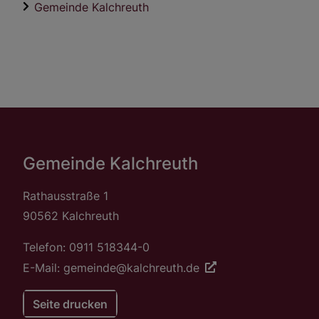
Gemeinde Kalchreuth
Gemeinde Kalchreuth
Rathausstraße 1
90562 Kalchreuth
Telefon: 0911 518344-0
E-Mail: gemeinde@kalchreuth.de
Seite drucken