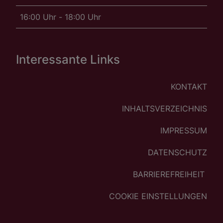
16:00 Uhr - 18:00 Uhr
Interessante Links
KONTAKT
INHALTSVERZEICHNIS
IMPRESSUM
DATENSCHUTZ
BARRIEREFREIHEIT
COOKIE EINSTELLUNGEN