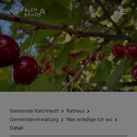
Gemeinde Kalchreuth
Rathaus
Gemeindeverwaltung
Was erledige ich wo
Detail