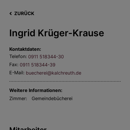
ZURÜCK
Ingrid Krüger-Krause
Kontaktdaten:
Telefon:
0911 518344-30
Fax:
0911 518344-39
E-Mail:
buecherei@kalchreuth.de
Weitere Informationen:
Zimmer:
Gemeindebücherei
Mitarbeiter