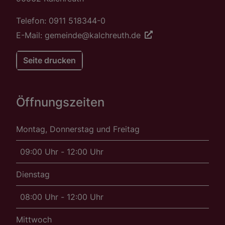
Telefon: 0911 518344-0
E-Mail: gemeinde@kalchreuth.de
Seite drucken
Öffnungszeiten
Montag, Donnerstag und Freitag
09:00 Uhr - 12:00 Uhr
Dienstag
08:00 Uhr - 12:00 Uhr
Mittwoch