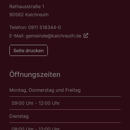
Rathausstraße 1
90562 Kalchreuth
Telefon: 0911 518344-0
E-Mail: gemeinde@kalchreuth.de
Seite drucken
Öffnungszeiten
Montag, Donnerstag und Freitag
09:00 Uhr - 12:00 Uhr
Dienstag
08:00 Uhr - 12:00 Uhr