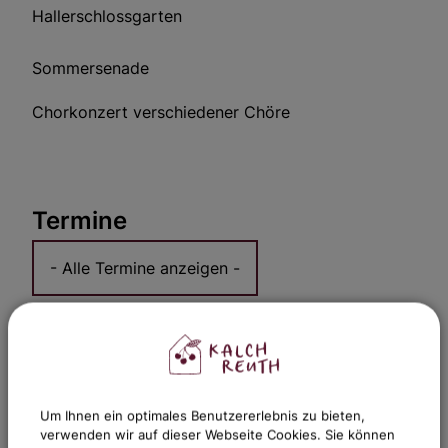
Hallerschlossgarten
Sommersenade
Chorkonzert verschiedener Chöre
Termine
Um Ihnen ein optimales Benutzererlebnis zu bieten,
verwenden wir auf dieser Webseite Cookies. Sie können