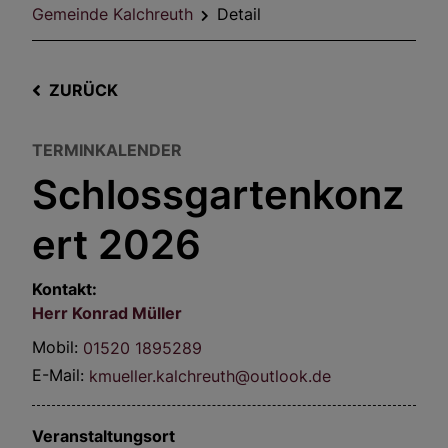
Gemeinde Kalchreuth
Detail
ZURÜCK
TERMINKALENDER
Schlossgartenkonz
ert 2026
Kontakt:
Herr
Konrad
Müller
Mobil:
01520 1895289
E-Mail:
kmueller.kalchreuth@outlook.de
Veranstaltungsort