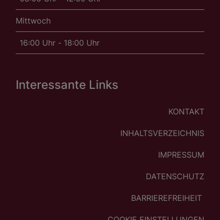
Mittwoch
16:00 Uhr - 18:00 Uhr
Interessante Links
KONTAKT
INHALTSVERZEICHNIS
IMPRESSUM
DATENSCHUTZ
BARRIEREFREIHEIT
COOKIE EINSTELLUNGEN