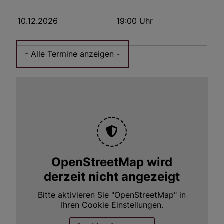
10.12.2026
19:00
Uhr
OpenStreetMap wird
derzeit nicht angezeigt
Bitte aktivieren Sie "OpenStreetMap" in
Ihren Cookie Einstellungen.