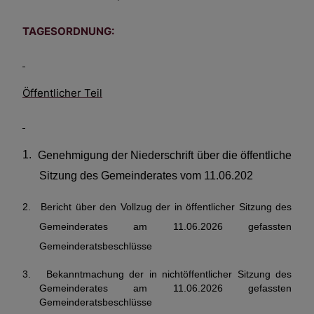
TAGESORDNUNG:
Öffentlicher Teil
1.
Genehmigung der Niederschrift über die öffentliche
Sitzung des Gemeinderates vom 11.06.202
2.
Bericht über den Vollzug der in öffentlicher Sitzung des
Gemeinderates am 11.06.2026
gefassten
Gemeinderatsbeschlüsse
3.
Bekanntmachung der in nichtöffentlicher Sitzung des
Gemeinderates am 11.06.2026 gefassten
Gemeinderatsbeschlüsse