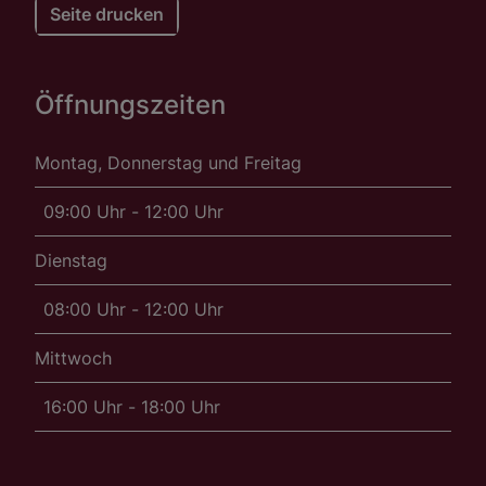
Seite drucken
Öffnungszeiten
Montag, Donnerstag und Freitag
09:00 Uhr - 12:00 Uhr
Dienstag
08:00 Uhr - 12:00 Uhr
Mittwoch
16:00 Uhr - 18:00 Uhr