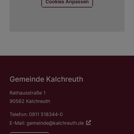
Cookies Anpassen
Gemeinde Kalchreuth
Rathausstraße 1
90562 Kalchreuth
Telefon: 0911 518344-0
E-Mail: gemeinde@kalchreuth.de