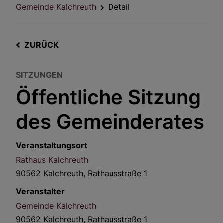
Gemeinde Kalchreuth
Detail
ZURÜCK
SITZUNGEN
Öffentliche Sitzung
des Gemeinderates
Veranstaltungsort
Rathaus Kalchreuth
90562 Kalchreuth, Rathausstraße 1
Veranstalter
Gemeinde Kalchreuth
90562 Kalchreuth, Rathausstraße 1